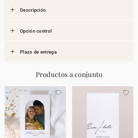
Descripción
Opción control
Plazo de entrega
Productos a conjunto