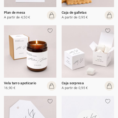
Plan de mesa
Caja de galletas
A partir de 4,50 €
A partir de 0,95 €
Vela tarro apoticario
Caja sorpresa
16,90 €
A partir de 0,95 €