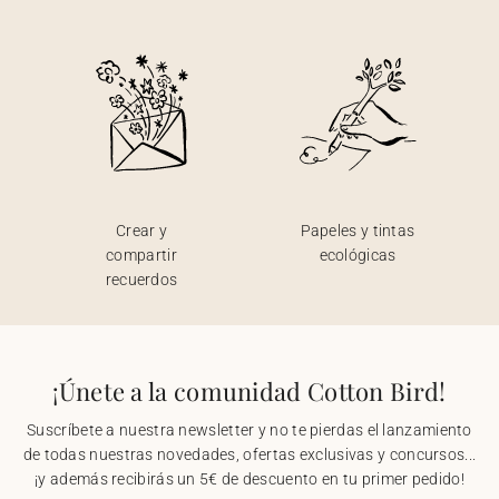
Crear y
Papeles y tintas
compartir
ecológicas
recuerdos
¡Únete a la comunidad Cotton Bird!
Suscríbete a nuestra newsletter y no te pierdas el lanzamiento
de todas nuestras novedades, ofertas exclusivas y concursos...
¡y además recibirás un 5€ de descuento en tu primer pedido!