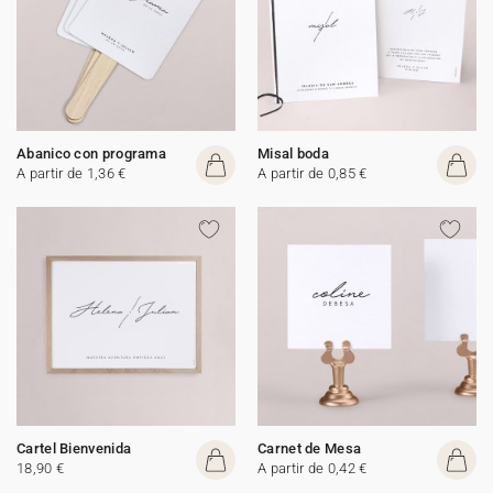
Abanico con programa
Misal boda
A partir de 1,36 €
A partir de 0,85 €
Cartel Bienvenida
Carnet de Mesa
18,90 €
A partir de 0,42 €