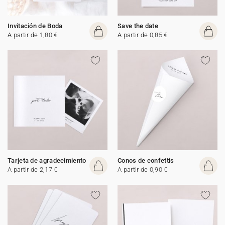
Invitación de Boda
Save the date
A partir de 1,80 €
A partir de 0,85 €
Tarjeta de agradecimiento
Conos de confettis
A partir de 2,17 €
A partir de 0,90 €