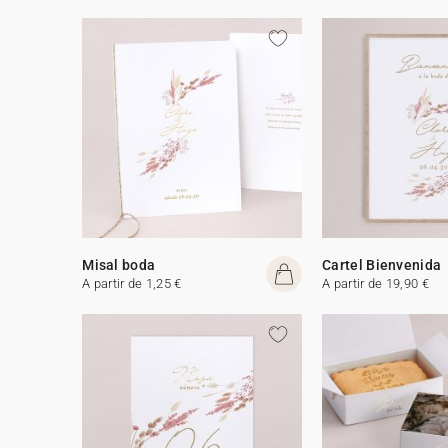
Misal boda
Cartel Bienvenida
A partir de 1,25 €
A partir de 19,90 €