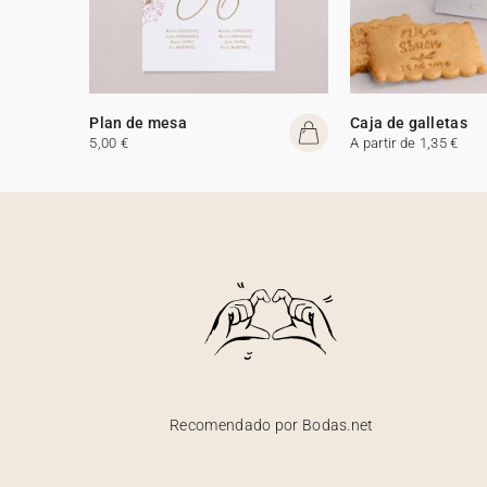
Plan de mesa
Caja de galletas
5,00 €
A partir de 1,35 €
Recomendado por Bodas.net