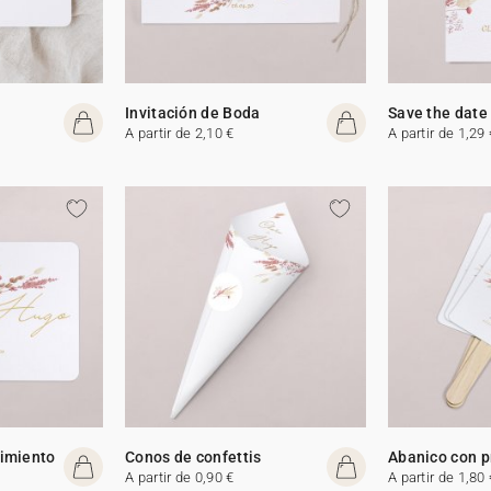
Invitación de Boda
Save the date
A partir de 2,10 €
A partir de 1,29 
cimiento
Conos de confettis
Abanico con 
A partir de 0,90 €
A partir de 1,80 