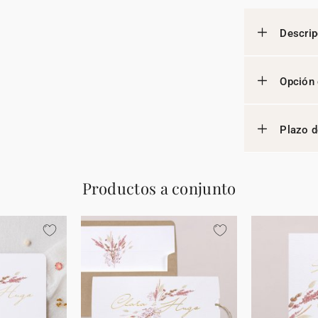
Descrip
Opción 
Plazo d
Productos a conjunto