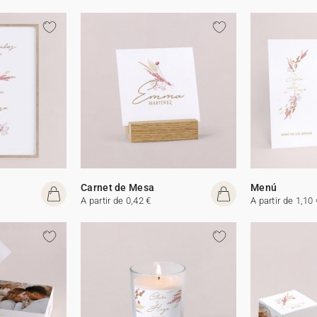
Carnet de Mesa
Menú
A partir de 0,42 €
A partir de 1,10 