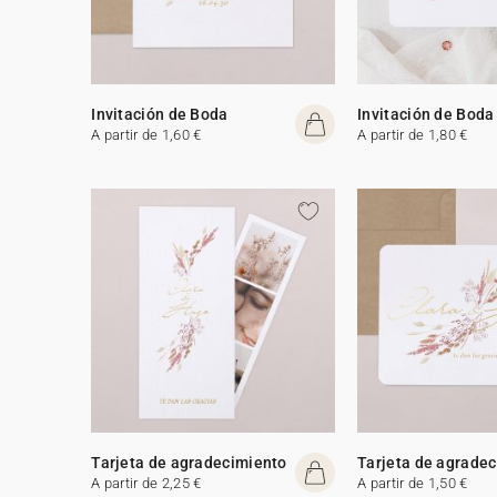
Invitación de Boda
Invitación de Boda
A partir de 1,60 €
A partir de 1,80 €
Tarjeta de agradecimiento
Tarjeta de agrade
A partir de 2,25 €
A partir de 1,50 €