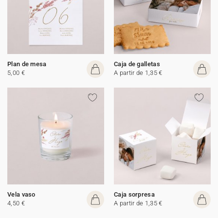
Plan de mesa
Caja de galletas
5,00 €
A partir de 1,35 €
Vela vaso
Caja sorpresa
4,50 €
A partir de 1,35 €