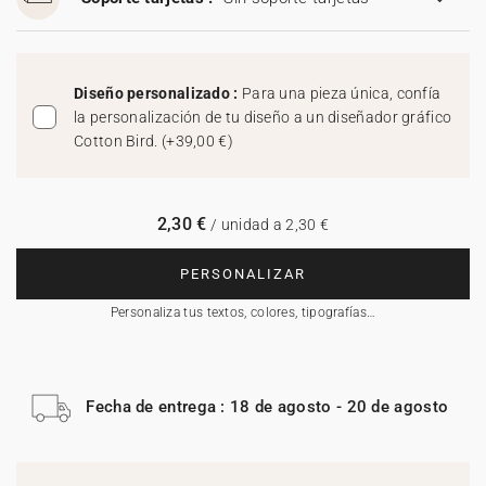
Diseño personalizado :
Para una pieza única, confía
la personalización de tu diseño a un diseñador gráfico
Cotton Bird.
(
+39,00 €
)
2,30 €
/ unidad a 2,30 €
PERSONALIZAR
Personaliza tus textos, colores, tipografías…
Fecha de entrega : 18 de agosto - 20 de agosto