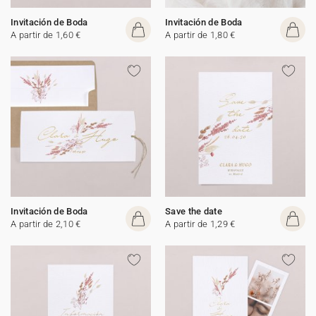
Invitación de Boda
Invitación de Boda
A partir de 1,60 €
A partir de 1,80 €
Invitación de Boda
Save the date
A partir de 2,10 €
A partir de 1,29 €