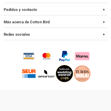
Pedidos y contacto
Más acerca de Cotton Bird
Redes sociales