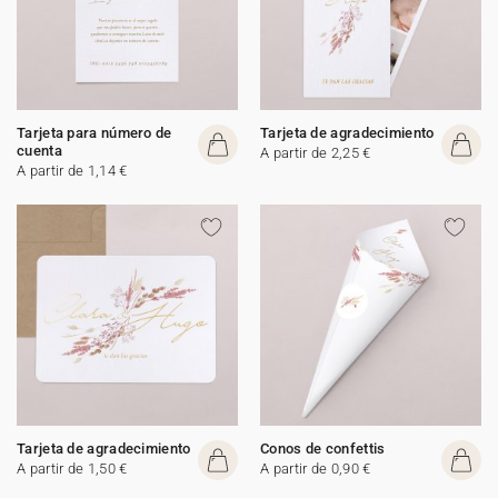
Tarjeta para número de
Tarjeta de agradecimiento
cuenta
A partir de 2,25 €
A partir de 1,14 €
Tarjeta de agradecimiento
Conos de confettis
A partir de 1,50 €
A partir de 0,90 €