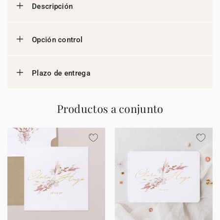
Descripción
Opción control
Plazo de entrega
Productos a conjunto