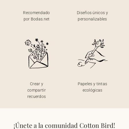
Recomendado
Diseños únicos y
por Bodas.net
personalizables
Crear y
Papeles y tintas
compartir
ecológicas
recuerdos
¡Únete a la comunidad Cotton Bird!