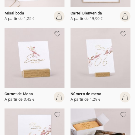
Misal boda
Cartel Bienvenida
A partir de 1,25 €
A partir de 19,90 €
Carnet de Mesa
Número de mesa
A partir de 0,42 €
A partir de 1,29 €