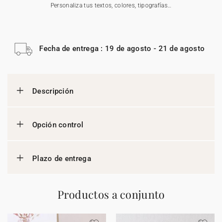
Personaliza tus textos, colores, tipografías…
Fecha de entrega : 19 de agosto - 21 de agosto
Descripción
Opción control
Plazo de entrega
Productos a conjunto