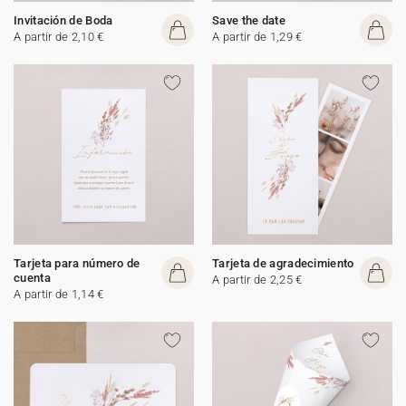
Invitación de Boda
Save the date
A partir de 2,10 €
A partir de 1,29 €
Tarjeta para número de
Tarjeta de agradecimiento
cuenta
A partir de 2,25 €
A partir de 1,14 €