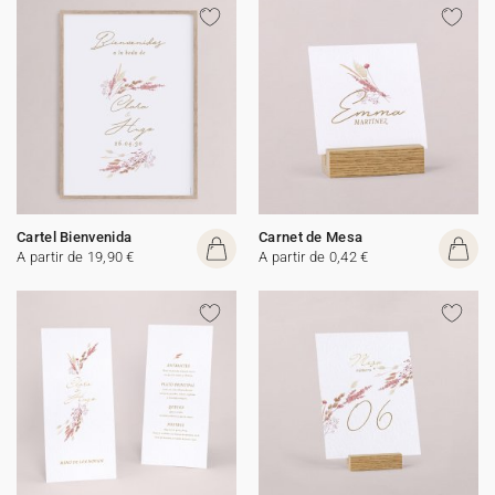
Cartel Bienvenida
Carnet de Mesa
A partir de 19,90 €
A partir de 0,42 €