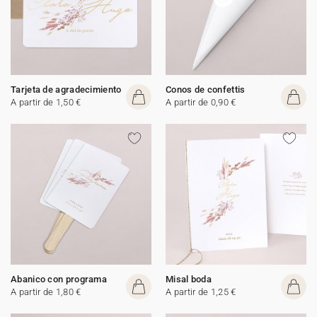
Tarjeta de agradecimiento
Conos de confettis
A partir de 1,50 €
A partir de 0,90 €
Abanico con programa
Misal boda
A partir de 1,80 €
A partir de 1,25 €