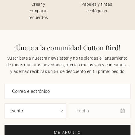
Crear y
Papeles y tintas
compartir
ecológicas
recuerdos
¡Únete a la comunidad Cotton Bird!
Suscríbete a nuestra newsletter y no te pierdas el lanzamiento
de todas nuestras novedades, ofertas exclusivas y concursos...
¡y además recibirás un 5€ de descuento en tu primer pedido!
Correo electrónico
Fecha
ME APUNTO