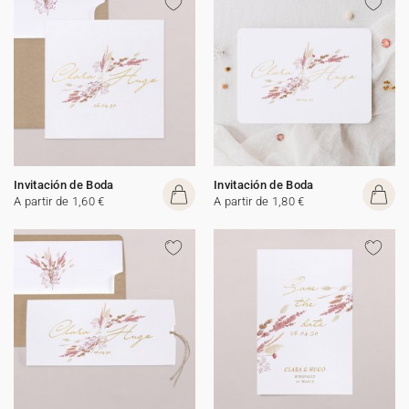
Invitación de Boda
Invitación de Boda
A partir de 1,60 €
A partir de 1,80 €