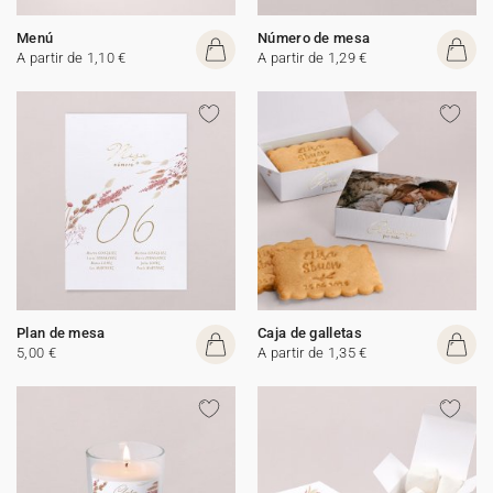
Menú
Número de mesa
A partir de 1,10 €
A partir de 1,29 €
Plan de mesa
Caja de galletas
5,00 €
A partir de 1,35 €