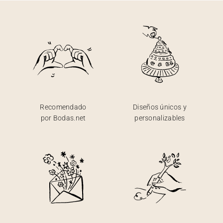
Recomendado
Diseños únicos y
por Bodas.net
personalizables