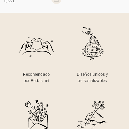
0,55 €
Recomendado
Diseños únicos y
por Bodas.net
personalizables