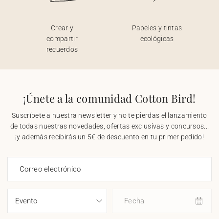
Crear y
Papeles y tintas
compartir
ecológicas
recuerdos
¡Únete a la comunidad Cotton Bird!
Suscríbete a nuestra newsletter y no te pierdas el lanzamiento
de todas nuestras novedades, ofertas exclusivas y concursos...
¡y además recibirás un 5€ de descuento en tu primer pedido!
Correo electrónico
Fecha