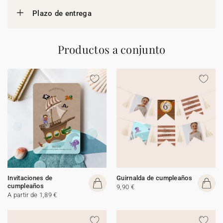
Plazo de entrega
Productos a conjunto
Invitaciones de
Guirnalda de cumpleaños
cumpleaños
9,90 €
A partir de 1,89 €