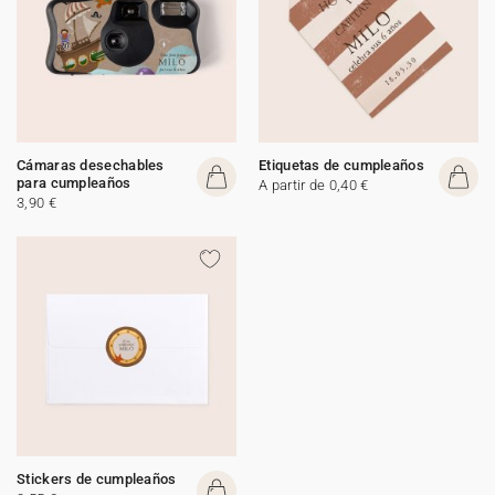
Cámaras desechables
Etiquetas de cumpleaños
para cumpleaños
A partir de 0,40 €
3,90 €
Stickers de cumpleaños