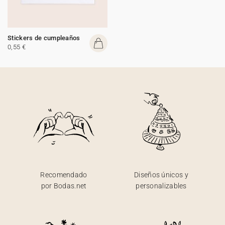
Stickers de cumpleaños
0,55 €
Recomendado
Diseños únicos y
por Bodas.net
personalizables