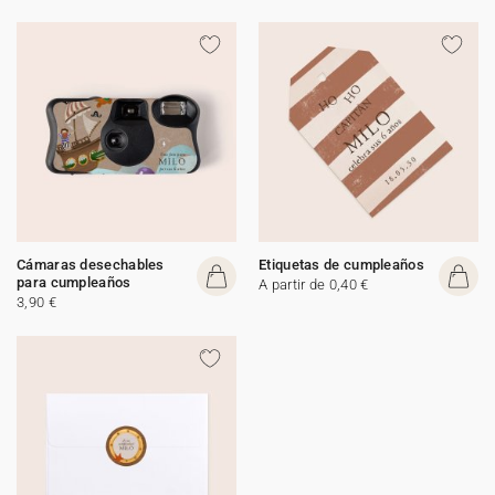
Cámaras desechables
Etiquetas de cumpleaños
para cumpleaños
A partir de 0,40 €
3,90 €