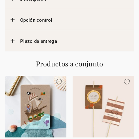
Opción control
Plazo de entrega
Productos a conjunto