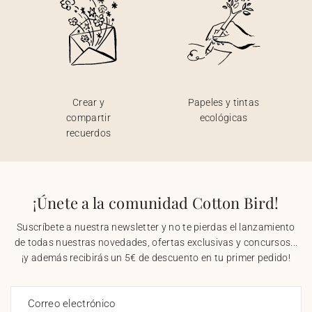
Crear y
Papeles y tintas
compartir
ecológicas
recuerdos
¡Únete a la comunidad Cotton Bird!
Suscríbete a nuestra newsletter y no te pierdas el lanzamiento
de todas nuestras novedades, ofertas exclusivas y concursos...
¡y además recibirás un 5€ de descuento en tu primer pedido!
Correo electrónico