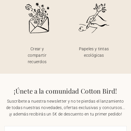
Crear y
Papeles y tintas
compartir
ecológicas
recuerdos
¡Únete a la comunidad Cotton Bird!
Suscríbete a nuestra newsletter y no te pierdas el lanzamiento
de todas nuestras novedades, ofertas exclusivas y concursos...
¡y además recibirás un 5€ de descuento en tu primer pedido!