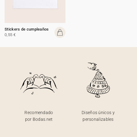
Stickers de cumpleaños
0,55 €
Recomendado
Diseños únicos y
por Bodas.net
personalizables