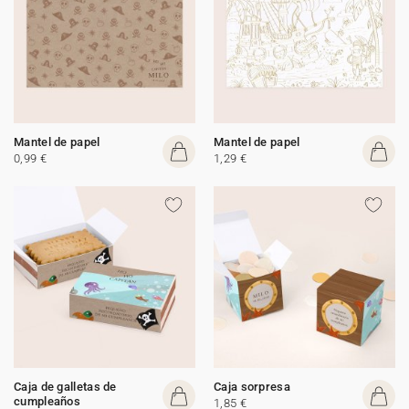
Mantel de papel
Mantel de papel
0,99 €
1,29 €
Caja de galletas de
Caja sorpresa
cumpleaños
1,85 €