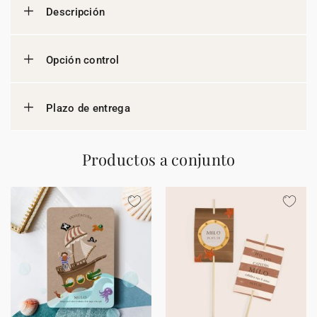
Descripción
Opción control
Plazo de entrega
Productos a conjunto