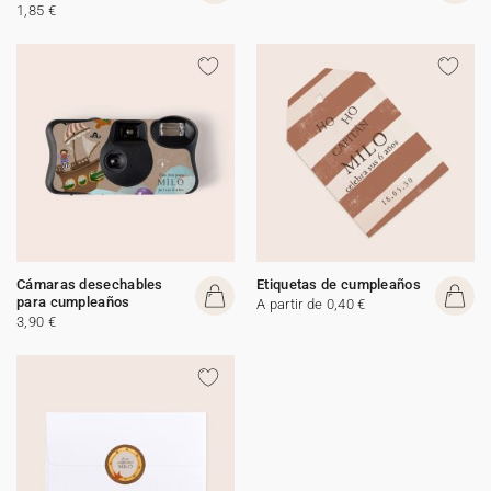
1,85 €
Cámaras desechables
Etiquetas de cumpleaños
para cumpleaños
A partir de 0,40 €
3,90 €