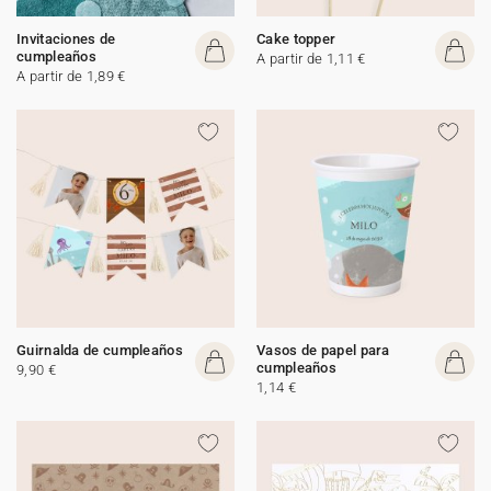
Invitaciones de
Cake topper
cumpleaños
A partir de 1,11 €
A partir de 1,89 €
Guirnalda de cumpleaños
Vasos de papel para
cumpleaños
9,90 €
1,14 €