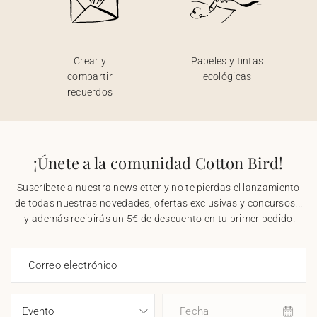
Crear y
Papeles y tintas
compartir
ecológicas
recuerdos
¡Únete a la comunidad Cotton Bird!
Suscríbete a nuestra newsletter y no te pierdas el lanzamiento
de todas nuestras novedades, ofertas exclusivas y concursos...
¡y además recibirás un 5€ de descuento en tu primer pedido!
Correo electrónico
Fecha