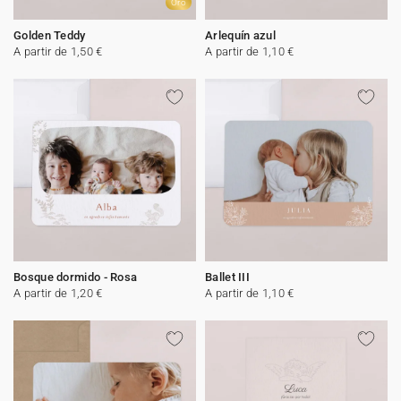
Oro
Golden Teddy
Arlequín azul
A partir de 1,50 €
A partir de 1,10 €
Bosque dormido - Rosa
Ballet III
A partir de 1,20 €
A partir de 1,10 €