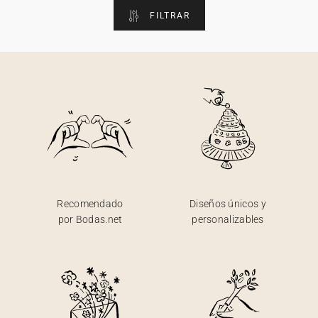
FILTRAR
Recomendado
Diseños únicos y
por Bodas.net
personalizables