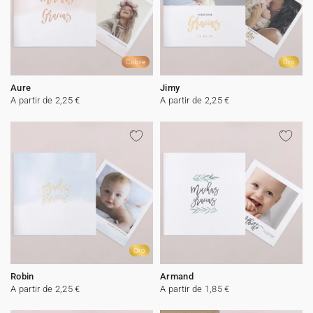
Cobre
Oro
Aure
Jimy
A partir de 2,25 €
A partir de 2,25 €
Oro
Robin
Armand
A partir de 2,25 €
A partir de 1,85 €