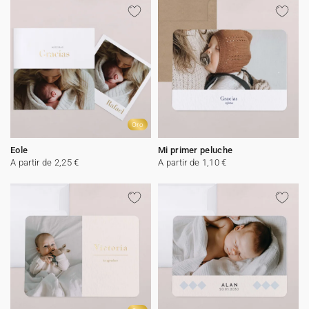
Oro
Eole
Mi primer peluche
A partir de 2,25 €
A partir de 1,10 €