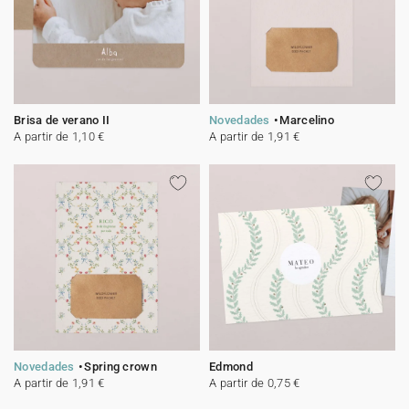
Brisa de verano II
Novedades
Marcelino
A partir de 1,10 €
A partir de 1,91 €
Novedades
Spring crown
Edmond
A partir de 1,91 €
A partir de 0,75 €