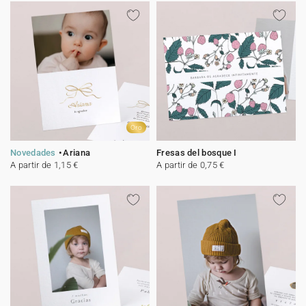
Oro
Novedades
Ariana
Fresas del bosque I
A partir de 1,15 €
A partir de 0,75 €