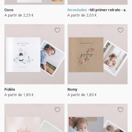
Coco
Novedades
Mi primer retrato - azul
A partir de 2,25 €
A partir de 2,05 €
Fidèle
Romy
A partir de 1,85 €
A partir de 1,85 €