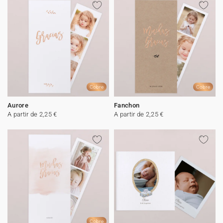
Cobre
Cobre
Aurore
Fanchon
A partir de 2,25 €
A partir de 2,25 €
Cobre