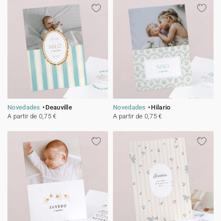
Novedades
Deauville
Novedades
Hilario
A partir de 0,75 €
A partir de 0,75 €