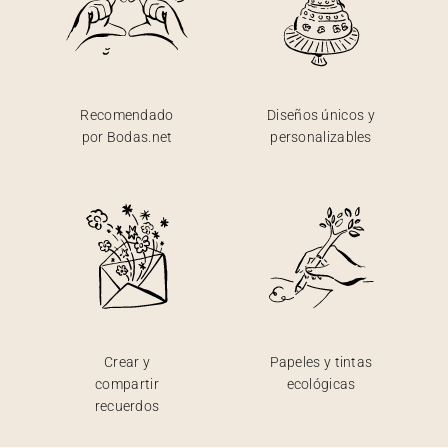
Recomendado
Diseños únicos y
por Bodas.net
personalizables
Crear y
Papeles y tintas
compartir
ecológicas
recuerdos