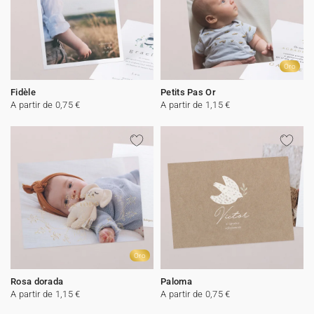
Oro
Fidèle
Petits Pas Or
A partir de 0,75 €
A partir de 1,15 €
Oro
Rosa dorada
Paloma
A partir de 1,15 €
A partir de 0,75 €