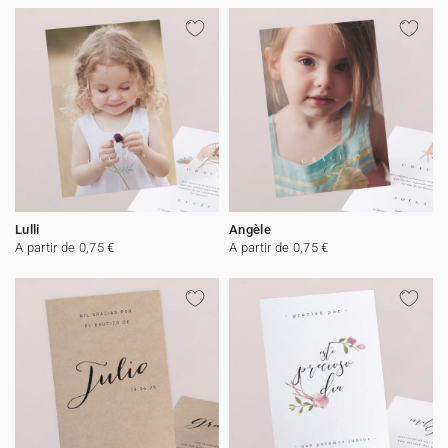
Lulli
Angèle
A partir de 0,75 €
A partir de 0,75 €