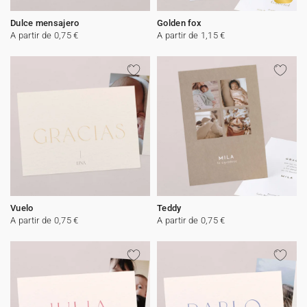
Dulce mensajero
Golden fox
A partir de 0,75 €
A partir de 1,15 €
Vuelo
Teddy
A partir de 0,75 €
A partir de 0,75 €