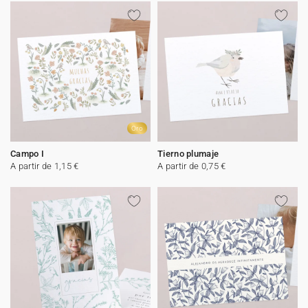
Oro
Campo I
Tierno plumaje
A partir de 1,15 €
A partir de 0,75 €