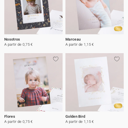
Oro
Nosotros
Marceau
A partir de 0,75 €
A partir de 1,15 €
Oro
Flores
Golden Bird
A partir de 0,75 €
A partir de 1,15 €