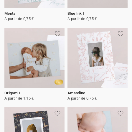
Menta
Blue Ink I
A partir de 0,75 €
A partir de 0,75 €
Oro
Origami I
Amandine
A partir de 1,15 €
A partir de 0,75 €