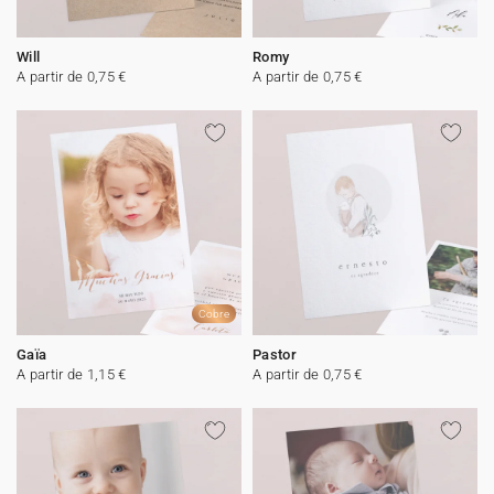
Will
Romy
A partir de 0,75 €
A partir de 0,75 €
Cobre
Gaïa
Pastor
A partir de 1,15 €
A partir de 0,75 €