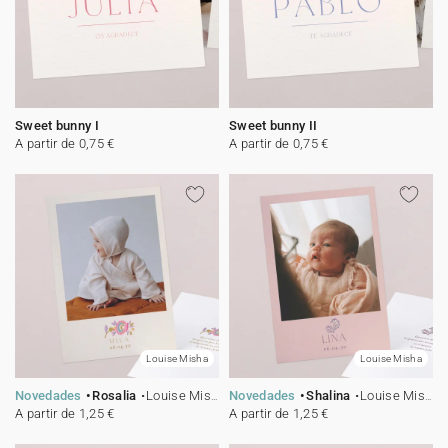
Sweet bunny I
Sweet bunny II
A partir de 0,75 €
A partir de 0,75 €
Louise Misha
Louise Misha
Novedades
Rosalia
Louise Misha
Novedades
Shalina
Louise Misha
A partir de 1,25 €
A partir de 1,25 €