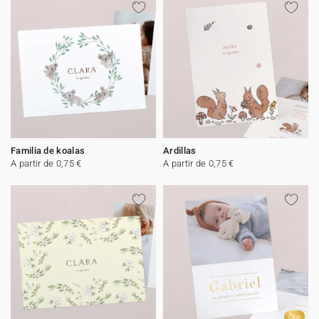
Familia de koalas
Ardillas
A partir de 0,75 €
A partir de 0,75 €
Oro