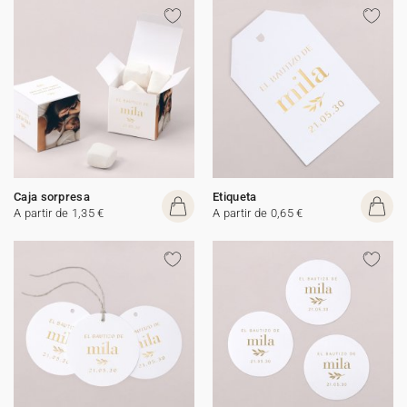
Caja sorpresa
Etiqueta
A partir de 1,35 €
A partir de 0,65 €