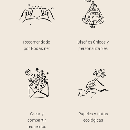
Recomendado
Diseños únicos y
por Bodas.net
personalizables
Crear y
Papeles y tintas
compartir
ecológicas
recuerdos