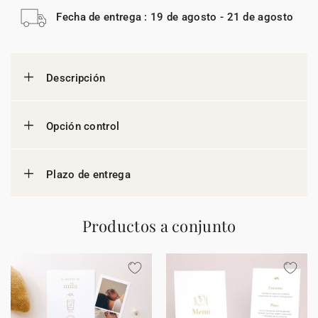
Fecha de entrega : 19 de agosto - 21 de agosto
Descripción
Opción control
Plazo de entrega
Productos a conjunto