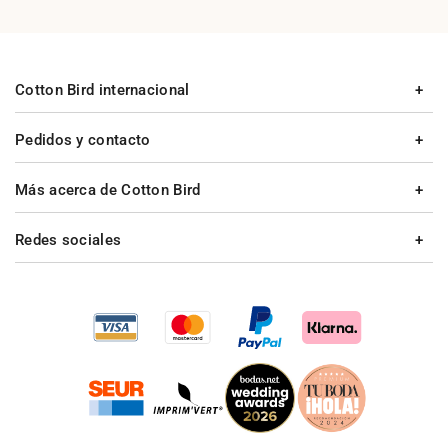
Cotton Bird internacional
Pedidos y contacto
Más acerca de Cotton Bird
Redes sociales