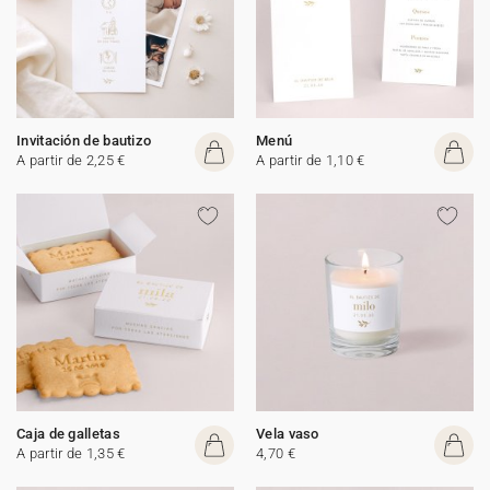
Invitación de bautizo
Menú
A partir de 2,25 €
A partir de 1,10 €
Caja de galletas
Vela vaso
A partir de 1,35 €
4,70 €