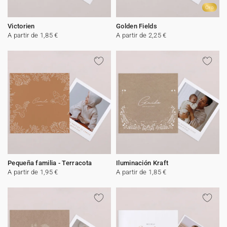
Oro
Victorien
Golden Fields
A partir de 1,85 €
A partir de 2,25 €
Pequeña familia - Terracota
Iluminación Kraft
A partir de 1,95 €
A partir de 1,85 €