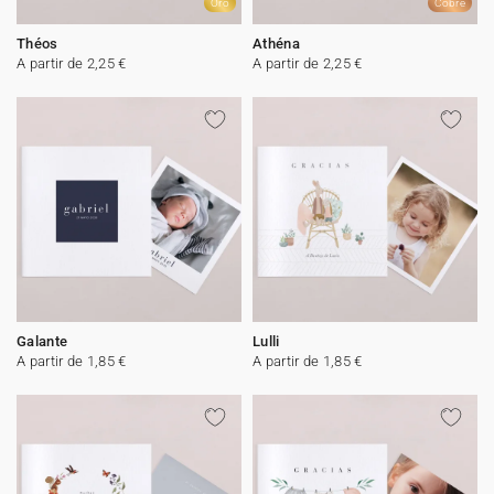
Oro
Cobre
Théos
Athéna
A partir de 2,25 €
A partir de 2,25 €
Galante
Lulli
A partir de 1,85 €
A partir de 1,85 €