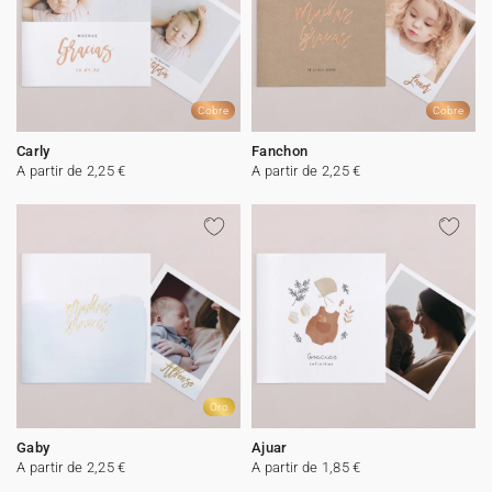
Cobre
Cobre
Carly
Fanchon
A partir de 2,25 €
A partir de 2,25 €
Oro
Gaby
Ajuar
A partir de 2,25 €
A partir de 1,85 €