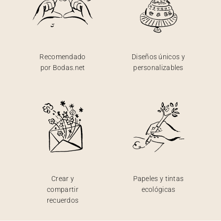
Recomendado
Diseños únicos y
por Bodas.net
personalizables
Crear y
Papeles y tintas
compartir
ecológicas
recuerdos