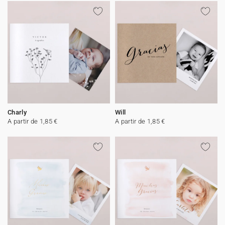
Charly
Will
A partir de 1,85 €
A partir de 1,85 €