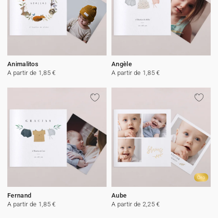
Animalitos
Angèle
A partir de 1,85 €
A partir de 1,85 €
Oro
Fernand
Aube
A partir de 1,85 €
A partir de 2,25 €