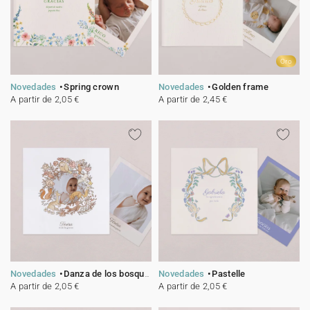
Oro
Novedades
Spring crown
Novedades
Golden frame
A partir de 2,05 €
A partir de 2,45 €
Novedades
Danza de los bosques
Novedades
Pastelle
A partir de 2,05 €
A partir de 2,05 €