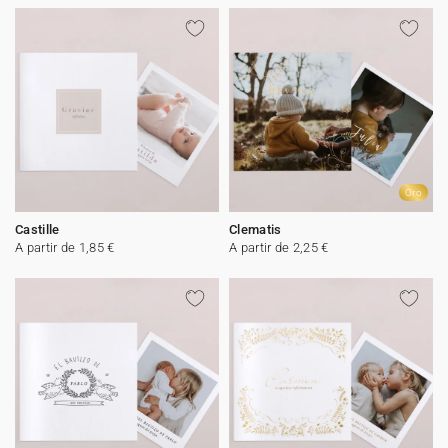
Oro
Castille
Clematis
A partir de 1,85 €
A partir de 2,25 €