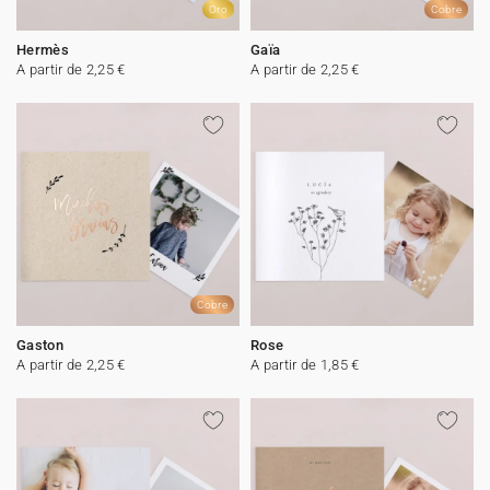
Oro
Cobre
Hermès
Gaïa
A partir de 2,25 €
A partir de 2,25 €
Cobre
Gaston
Rose
A partir de 2,25 €
A partir de 1,85 €