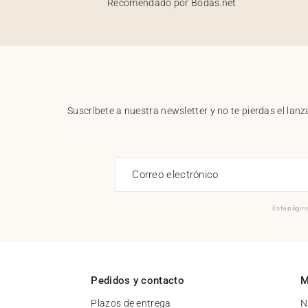
Recomendado por Bodas.net
Suscríbete a nuestra newsletter y no te pierdas el la
Correo electrónico
Esta página
Pedidos y contacto
M
Plazos de entrega
N