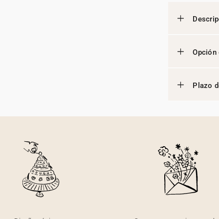
Descrip
Opción 
Plazo d