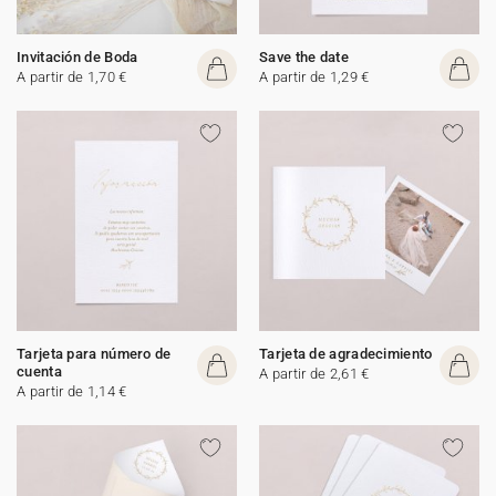
Invitación de Boda
Save the date
A partir de 1,70 €
A partir de 1,29 €
Tarjeta para número de
Tarjeta de agradecimiento
cuenta
A partir de 2,61 €
A partir de 1,14 €