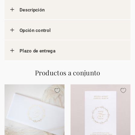
Descripción
Opción control
Plazo de entrega
Productos a conjunto