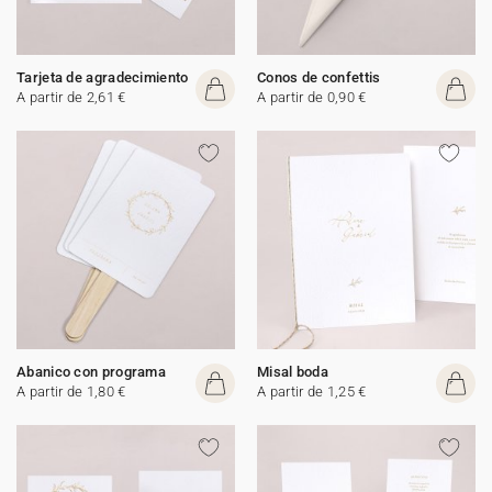
Tarjeta de agradecimiento
Conos de confettis
A partir de 2,61 €
A partir de 0,90 €
Abanico con programa
Misal boda
A partir de 1,80 €
A partir de 1,25 €