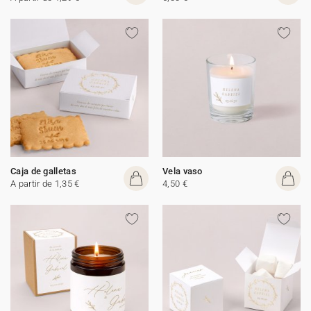
Caja de galletas
Vela vaso
A partir de 1,35 €
4,50 €