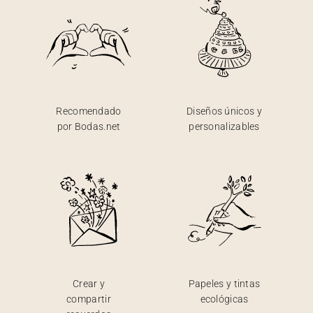
Recomendado
Diseños únicos y
por Bodas.net
personalizables
Crear y
Papeles y tintas
compartir
ecológicas