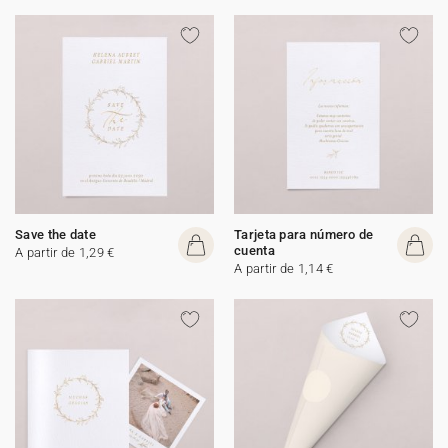
Save the date
Tarjeta para número de
cuenta
A partir de 1,29 €
A partir de 1,14 €