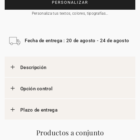
PERSONALIZAR
Personaliza tus textos, colores, tipografías…
Fecha de entrega : 20 de agosto - 24 de agosto
Descripción
Opción control
Plazo de entrega
Productos a conjunto