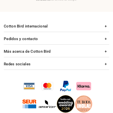
Cotton Bird internacional
Pedidos y contacto
Más acerca de Cotton Bird
Redes sociales