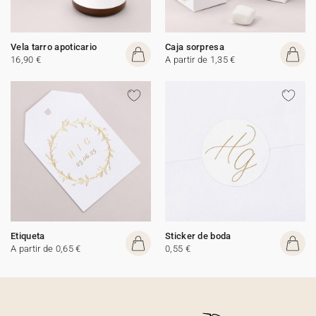
Vela tarro apoticario
Caja sorpresa
16,90 €
A partir de 1,35 €
Etiqueta
Sticker de boda
A partir de 0,65 €
0,55 €