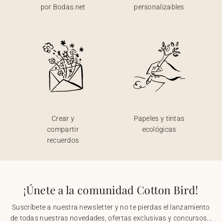
por Bodas.net
personalizables
Crear y
Papeles y tintas
compartir
ecológicas
recuerdos
¡Únete a la comunidad Cotton Bird!
Suscríbete a nuestra newsletter y no te pierdas el lanzamiento
de todas nuestras novedades, ofertas exclusivas y concursos...