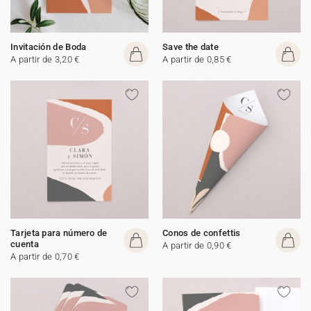
Invitación de Boda
Save the date
A partir de 3,20 €
A partir de 0,85 €
Tarjeta para número de
Conos de confettis
cuenta
A partir de 0,90 €
A partir de 0,70 €