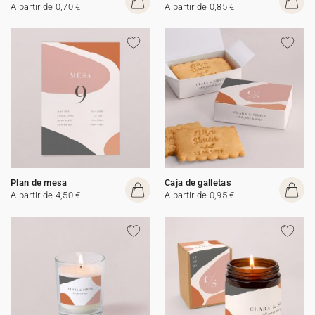
A partir de 0,70 €
A partir de 0,85 €
Plan de mesa
Caja de galletas
A partir de 4,50 €
A partir de 0,95 €