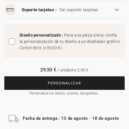
Soporte tarjetas :
Sin soporte tarjetas
Diseño personalizado :
Para una pieza única, confía
la personalización de tu diseño a un diseñador gráfico
Cotton Bird.
(
+39,00 €
)
29,50 €
/ unidad a 2,95 €
PERSONALIZAR
Personaliza tus textos, colores, tipografías…
Fecha de entrega : 13 de agosto - 18 de agosto