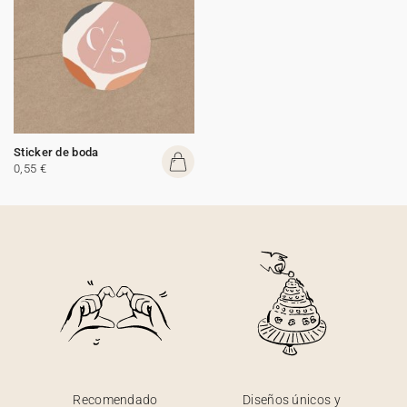
Sticker de boda
0,55 €
Recomendado
Diseños únicos y