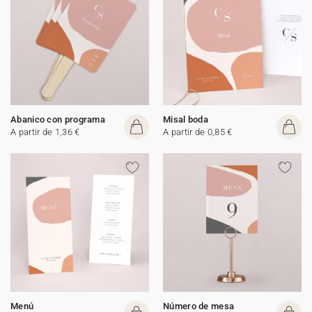
Abanico con programa
Misal boda
A partir de 1,36 €
A partir de 0,85 €
Menú
Número de mesa