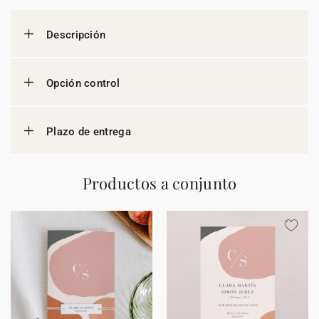
Descripción
Opción control
Plazo de entrega
Productos a conjunto