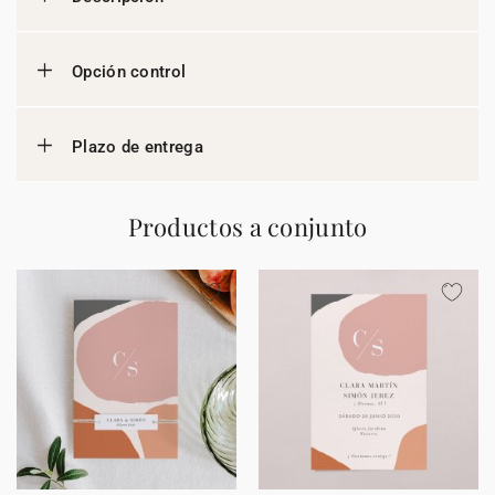
Opción control
Plazo de entrega
Productos a conjunto