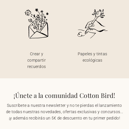
Crear y
Papeles y tintas
compartir
ecológicas
recuerdos
¡Únete a la comunidad Cotton Bird!
Suscríbete a nuestra newsletter y no te pierdas el lanzamiento
de todas nuestras novedades, ofertas exclusivas y concursos...
¡y además recibirás un 5€ de descuento en tu primer pedido!