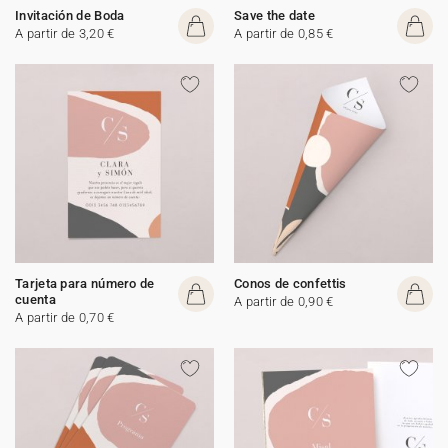
Invitación de Boda
Save the date
A partir de 3,20 €
A partir de 0,85 €
Tarjeta para número de
Conos de confettis
cuenta
A partir de 0,90 €
A partir de 0,70 €