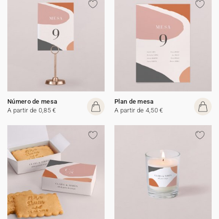
Número de mesa
Plan de mesa
A partir de 0,85 €
A partir de 4,50 €