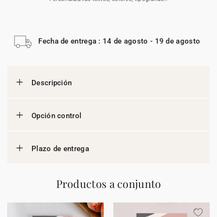
Fecha de entrega : 14 de agosto - 19 de agosto
Descripción
Opción control
Plazo de entrega
Productos a conjunto