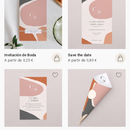
Invitación de Boda
Save the date
A partir de 3,20 €
A partir de 0,85 €