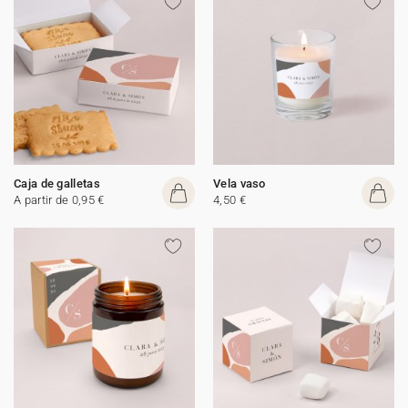
Caja de galletas
Vela vaso
A partir de 0,95 €
4,50 €