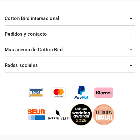
Cotton Bird internacional
Pedidos y contacto
Más acerca de Cotton Bird
Redes sociales