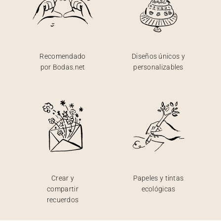
Recomendado
Diseños únicos y
por Bodas.net
personalizables
Crear y
Papeles y tintas
compartir
ecológicas
recuerdos