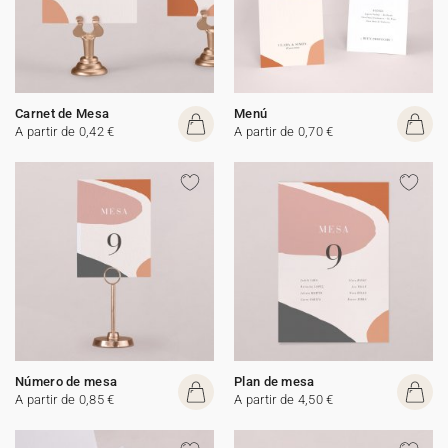
Carnet de Mesa
Menú
A partir de 0,42 €
A partir de 0,70 €
Número de mesa
Plan de mesa
A partir de 0,85 €
A partir de 4,50 €