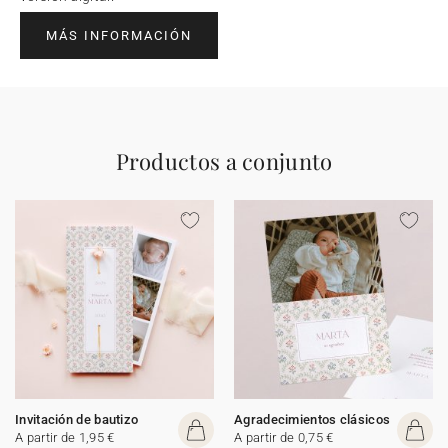
MÁS INFORMACIÓN
Productos a conjunto
Invitación de bautizo
Agradecimientos clásicos
A partir de 1,95 €
A partir de 0,75 €