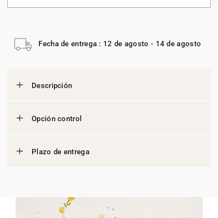
Fecha de entrega : 12 de agosto - 14 de agosto
Descripción
Opción control
Plazo de entrega