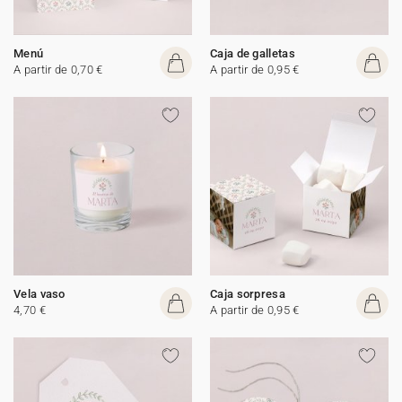
Menú
Caja de galletas
A partir de 0,70 €
A partir de 0,95 €
Vela vaso
Caja sorpresa
4,70 €
A partir de 0,95 €