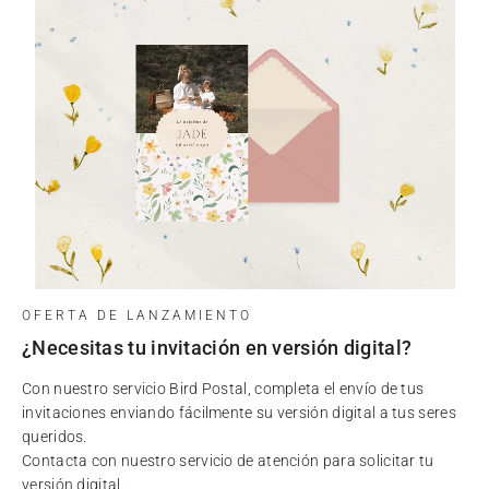
OFERTA DE LANZAMIENTO
¿Necesitas tu invitación en versión digital?
Con nuestro servicio Bird Postal, completa el envío de tus
invitaciones enviando fácilmente su versión digital a tus seres
queridos.
Contacta con nuestro servicio de atención para solicitar tu
versión digital.