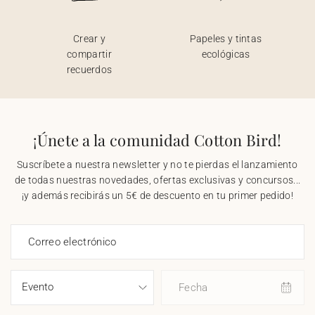
Crear y
Papeles y tintas
compartir
ecológicas
recuerdos
¡Únete a la comunidad Cotton Bird!
Suscríbete a nuestra newsletter y no te pierdas el lanzamiento
de todas nuestras novedades, ofertas exclusivas y concursos...
¡y además recibirás un 5€ de descuento en tu primer pedido!
Correo electrónico
Fecha