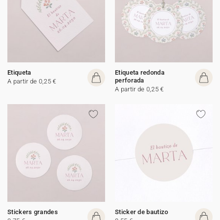
Etiqueta
Etiqueta redonda
perforada
A partir de 0,25 €
A partir de 0,25 €
Stickers grandes
Sticker de bautizo