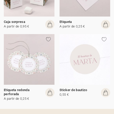
Caja sorpresa
Etiqueta
A partir de 0,95 €
A partir de 0,25 €
Etiqueta redonda
Sticker de bautizo
perforada
0,55 €
A partir de 0,25 €