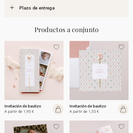
Plazo de entrega
Productos a conjunto
Invitación de bautizo
Invitación de bautizo
A partir de 1,95 €
A partir de 1,55 €