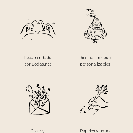
Recomendado
Diseños únicos y
por Bodas.net
personalizables
Crear y
Papeles y tintas