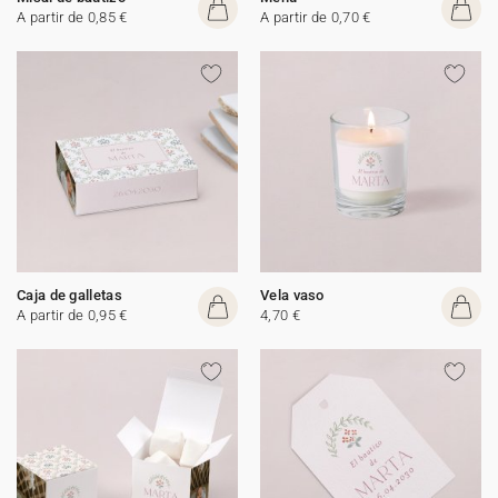
A partir de 0,85 €
A partir de 0,70 €
Caja de galletas
Vela vaso
A partir de 0,95 €
4,70 €