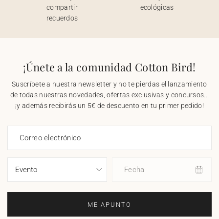
compartir
ecológicas
recuerdos
¡Únete a la comunidad Cotton Bird!
Suscríbete a nuestra newsletter y no te pierdas el lanzamiento
de todas nuestras novedades, ofertas exclusivas y concursos...
¡y además recibirás un 5€ de descuento en tu primer pedido!
Correo electrónico
Fecha
ME APUNTO