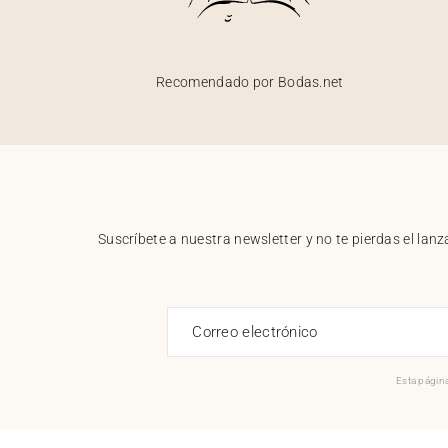
Recomendado por Bodas.net
Suscríbete a nuestra newsletter y no te pierdas el la
Correo electrónico
Esta página