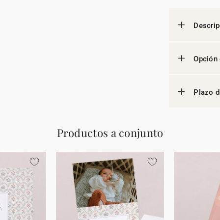
Descrip
Opción 
Plazo d
Productos a conjunto