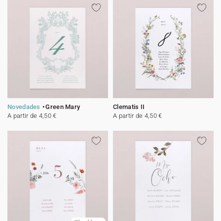
Novedades
Green Mary
Clematis II
A partir de 4,50 €
A partir de 4,50 €