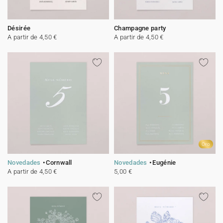
Désirée
Champagne party
A partir de 4,50 €
A partir de 4,50 €
Oro
Novedades
Cornwall
Novedades
Eugénie
A partir de 4,50 €
5,00 €