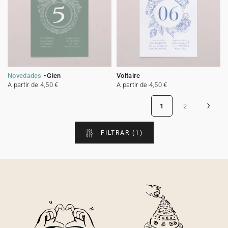
Novedades
Gien
Voltaire
A partir de 4,50 €
A partir de 4,50 €
›
1
2
FILTRAR
(1)