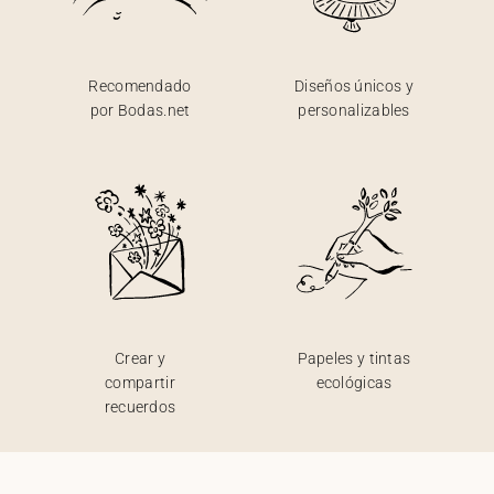
Recomendado
Diseños únicos y
por Bodas.net
personalizables
Crear y
Papeles y tintas
compartir
ecológicas
recuerdos