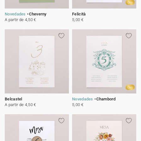
Oro
Novedades
Cheverny
Felicità
A partir de 4,50 €
5,00 €
Oro
Belcastel
Novedades
Chambord
A partir de 4,50 €
5,00 €