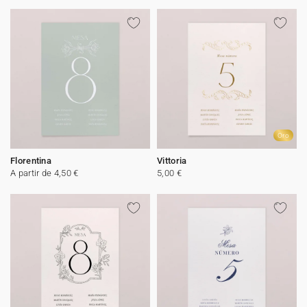
Oro
Florentina
Vittoria
A partir de 4,50 €
5,00 €