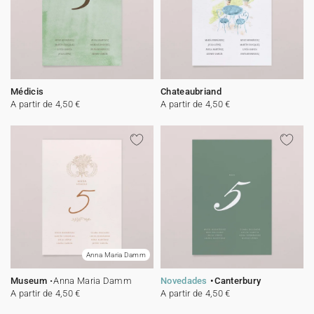
Médicis
Chateaubriand
A partir de 4,50 €
A partir de 4,50 €
Anna Maria Damm
Museum
Anna Maria Damm
Novedades
Canterbury
A partir de 4,50 €
A partir de 4,50 €