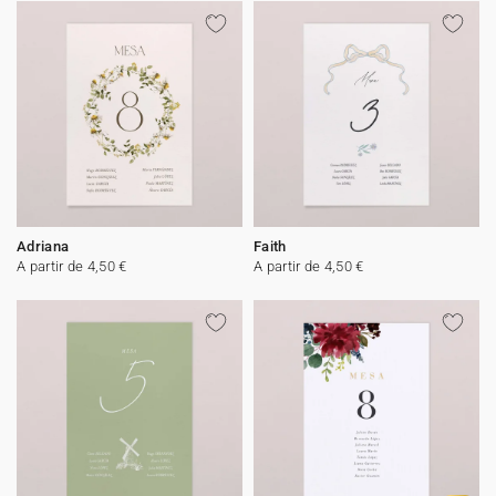
Adriana
Faith
A partir de 4,50 €
A partir de 4,50 €