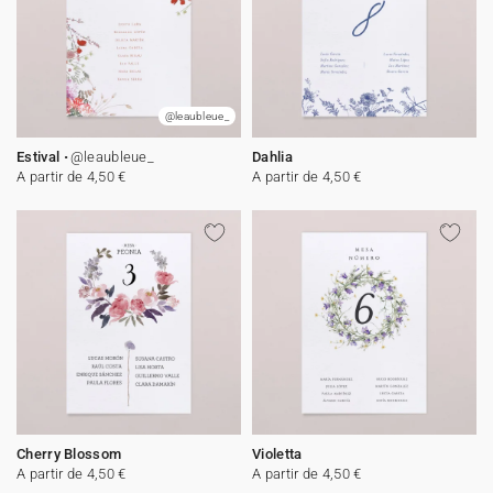
@leaubleue_
Estival
@leaubleue_
Dahlia
A partir de 4,50 €
A partir de 4,50 €
Cherry Blossom
Violetta
A partir de 4,50 €
A partir de 4,50 €