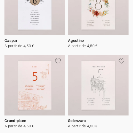
Gaspar
Agostino
A partir de 4,50 €
A partir de 4,50 €
Grand-place
Solenzara
A partir de 4,50 €
A partir de 4,50 €