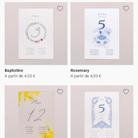
Baptistine
Rosemary
A partir de 4,50 €
A partir de 4,50 €