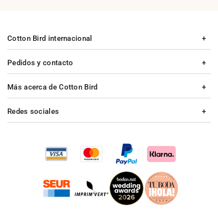
Cotton Bird internacional
Pedidos y contacto
Más acerca de Cotton Bird
Redes sociales