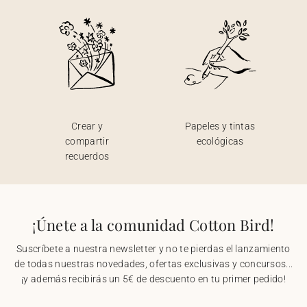
Crear y
Papeles y tintas
compartir
ecológicas
recuerdos
¡Únete a la comunidad Cotton Bird!
Suscríbete a nuestra newsletter y no te pierdas el lanzamiento
de todas nuestras novedades, ofertas exclusivas y concursos...
¡y además recibirás un 5€ de descuento en tu primer pedido!