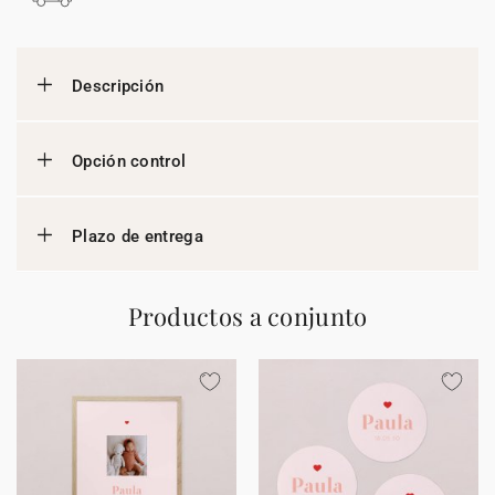
Descripción
Opción control
Plazo de entrega
Productos a conjunto