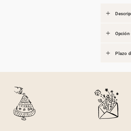
Descrip
Opción 
Plazo d