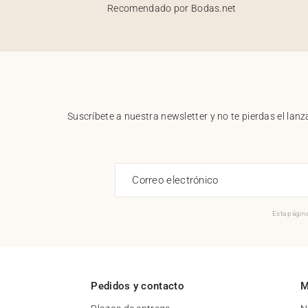
Recomendado por Bodas.net
Suscríbete a nuestra newsletter y no te pierdas el la
Correo electrónico
Esta página
Pedidos y contacto
M