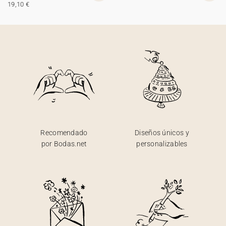
19,10 €
Recomendado
Diseños únicos y
por Bodas.net
personalizables