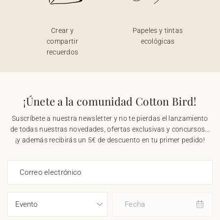
Crear y
Papeles y tintas
compartir
ecológicas
recuerdos
¡Únete a la comunidad Cotton Bird!
Suscríbete a nuestra newsletter y no te pierdas el lanzamiento
de todas nuestras novedades, ofertas exclusivas y concursos...
¡y además recibirás un 5€ de descuento en tu primer pedido!
Correo electrónico
Fecha