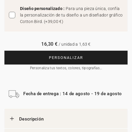
Diseño personalizado :
Para una pieza única, confía
la personalización de tu diseño a un diseñador gráfico
Cotton Bird.
(
+39,00 €
)
16,30 €
/ unidad a 1,63 €
PERSONALIZAR
Personaliza tus textos, colores, tipografías…
Fecha de entrega : 14 de agosto - 19 de agosto
Descripción