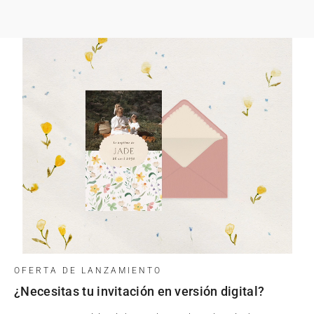
OFERTA DE LANZAMIENTO
¿Necesitas tu invitación en versión digital?