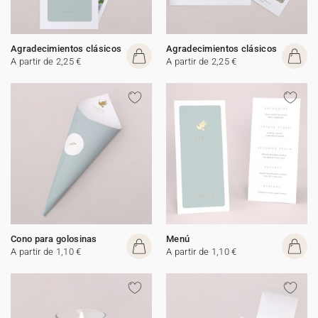
Agradecimientos clásicos
Agradecimientos clásicos
A partir de 2,25 €
A partir de 2,25 €
Cono para golosinas
Menú
A partir de 1,10 €
A partir de 1,10 €