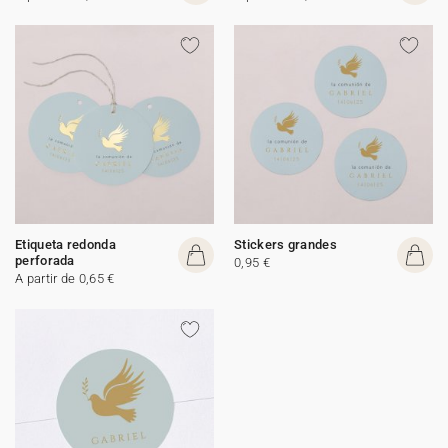
Etiqueta redonda
Stickers grandes
perforada
0,95 €
A partir de 0,65 €