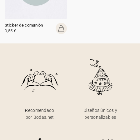
Sticker de comunión
0,55 €
Recomendado
Diseños únicos y
por Bodas.net
personalizables