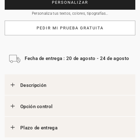
PERSONALIZAR
Personaliza tus textos, colores, tipografías…
PEDIR MI PRUEBA GRATUITA
Fecha de entrega : 20 de agosto - 24 de agosto
Descripción
Opción control
Plazo de entrega