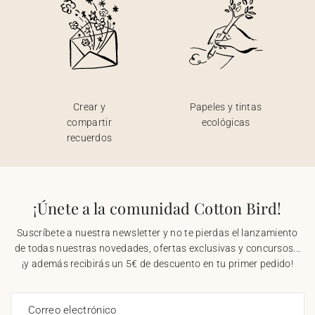
Crear y
Papeles y tintas
compartir
ecológicas
recuerdos
¡Únete a la comunidad Cotton Bird!
Suscríbete a nuestra newsletter y no te pierdas el lanzamiento
de todas nuestras novedades, ofertas exclusivas y concursos...
¡y además recibirás un 5€ de descuento en tu primer pedido!
Correo electrónico