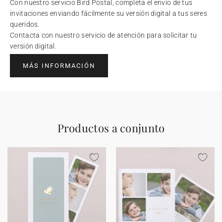
Con nuestro servicio Bird Postal, completa el envío de tus
invitaciones enviando fácilmente su versión digital a tus seres
queridos.
Contacta con nuestro servicio de atención para solicitar tu
versión digital.
MÁS INFORMACIÓN
Productos a conjunto