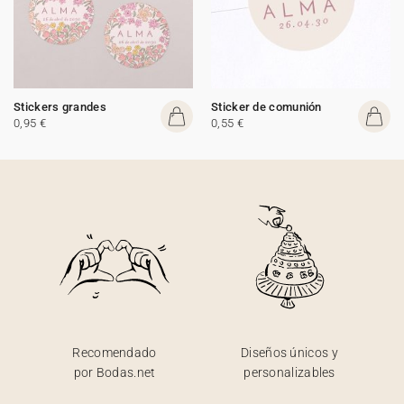
Stickers grandes
Sticker de comunión
0,95 €
0,55 €
Recomendado
Diseños únicos y
por Bodas.net
personalizables