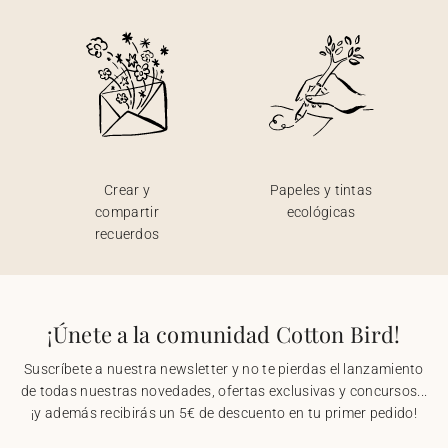
Crear y
Papeles y tintas
compartir
ecológicas
recuerdos
¡Únete a la comunidad Cotton Bird!
Suscríbete a nuestra newsletter y no te pierdas el lanzamiento
de todas nuestras novedades, ofertas exclusivas y concursos...
¡y además recibirás un 5€ de descuento en tu primer pedido!