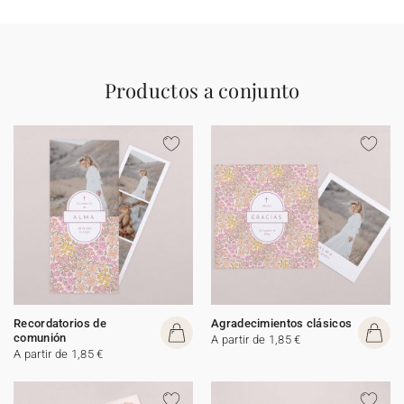
Productos a conjunto
Recordatorios de
Agradecimientos clásicos
comunión
A partir de 1,85 €
A partir de 1,85 €