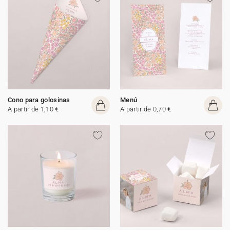
Cono para golosinas
Menú
A partir de 1,10 €
A partir de 0,70 €