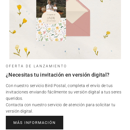
OFERTA DE LANZAMIENTO
¿Necesitas tu invitación en versión digital?
Con nuestro servicio Bird Postal, completa el envío de tus
invitaciones enviando fácilmente su versión digital a tus seres
queridos.
Contacta con nuestro servicio de atención para solicitar tu
versión digital.
MÁS INFORMACIÓN