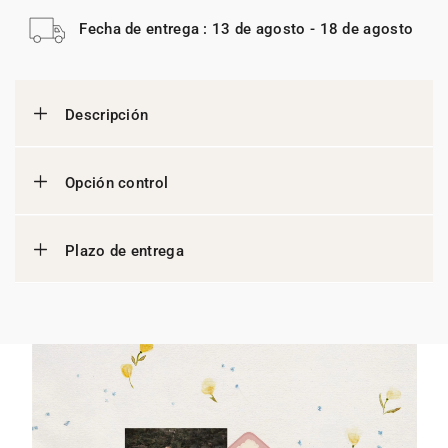
Fecha de entrega : 13 de agosto - 18 de agosto
Descripción
Opción control
Plazo de entrega