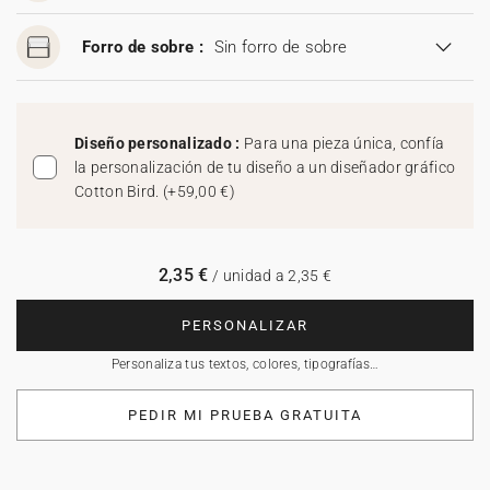
Forro de sobre :
Sin forro de sobre
Diseño personalizado :
Para una pieza única, confía
la personalización de tu diseño a un diseñador gráfico
Cotton Bird.
(
+59,00 €
)
2,35 €
/ unidad a 2,35 €
PERSONALIZAR
Personaliza tus textos, colores, tipografías…
PEDIR MI PRUEBA GRATUITA