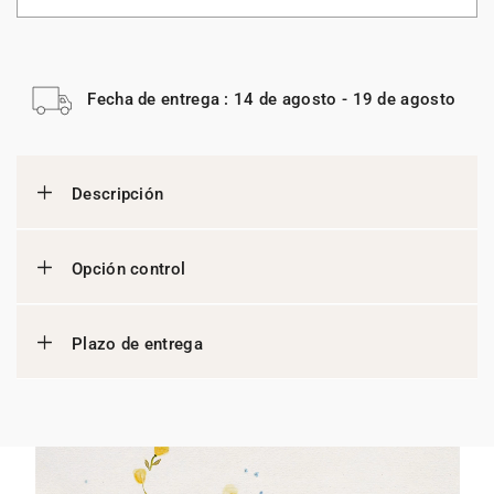
Fecha de entrega : 14 de agosto - 19 de agosto
Descripción
Opción control
Plazo de entrega