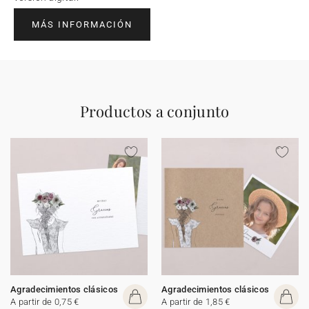
MÁS INFORMACIÓN
Productos a conjunto
Agradecimientos clásicos
Agradecimientos clásicos
A partir de 0,75 €
A partir de 1,85 €