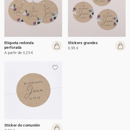
Etiqueta redonda
Stickers grandes
perforada
0,95 €
A partir de 0,25 €
Sticker de comunión