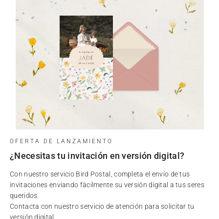
OFERTA DE LANZAMIENTO
¿Necesitas tu invitación en versión digital?
Con nuestro servicio Bird Postal, completa el envío de tus
invitaciones enviando fácilmente su versión digital a tus seres
queridos.
Contacta con nuestro servicio de atención para solicitar tu
versión digital.