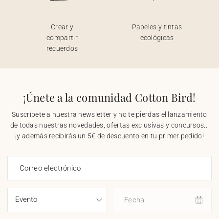
Crear y
Papeles y tintas
compartir
ecológicas
recuerdos
¡Únete a la comunidad Cotton Bird!
Suscríbete a nuestra newsletter y no te pierdas el lanzamiento
de todas nuestras novedades, ofertas exclusivas y concursos...
¡y además recibirás un 5€ de descuento en tu primer pedido!
Correo electrónico
Fecha