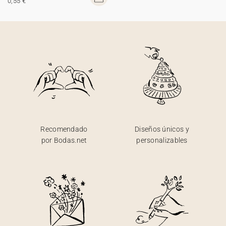
0,55 €
Recomendado
Diseños únicos y
por Bodas.net
personalizables