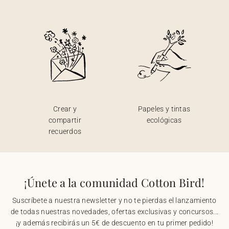
Crear y
Papeles y tintas
compartir
ecológicas
recuerdos
¡Únete a la comunidad Cotton Bird!
Suscríbete a nuestra newsletter y no te pierdas el lanzamiento
de todas nuestras novedades, ofertas exclusivas y concursos...
¡y además recibirás un 5€ de descuento en tu primer pedido!