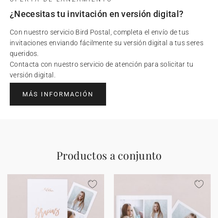
¿Necesitas tu invitación en versión digital?
Con nuestro servicio Bird Postal, completa el envío de tus
invitaciones enviando fácilmente su versión digital a tus seres
queridos.
Contacta con nuestro servicio de atención para solicitar tu
versión digital.
MÁS INFORMACIÓN
Productos a conjunto