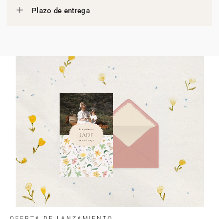
Plazo de entrega
OFERTA DE LANZAMIENTO