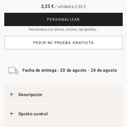
3,35 €
/ unidad a 3,35 €
PERSONALIZAR
Personaliza tus textos, colores, tipografías…
PEDIR MI PRUEBA GRATUITA
Fecha de entrega : 20 de agosto - 24 de agosto
Descripción
Opción control