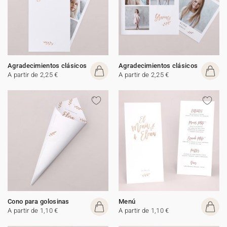
Agradecimientos clásicos
Agradecimientos clásicos
A partir de 2,25 €
A partir de 2,25 €
Cono para golosinas
Menú
A partir de 1,10 €
A partir de 1,10 €