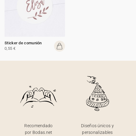
Sticker de comunión
0,55 €
Recomendado
Diseños únicos y
por Bodas.net
personalizables