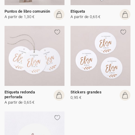
Puntos de libro comunión
Etiqueta
A partir de 1,30 €
A partir de 0,65 €
Etiqueta redonda
Stickers grandes
perforada
0,95 €
A partir de 0,65 €