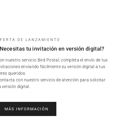
FERTA DE LANZAMIENTO
Necesitas tu invitación en versión digital?
on nuestro servicio Bird Postal, completa el envío de tus
nvitaciones enviando fácilmente su versión digital a tus
eres queridos.
ontacta con nuestro servicio de atención para solicitar
u versión digital.
MÁS INFORMACIÓN