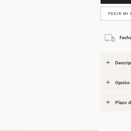
PEDIR MI
Fecha
Descrip
Opción 
Plazo d