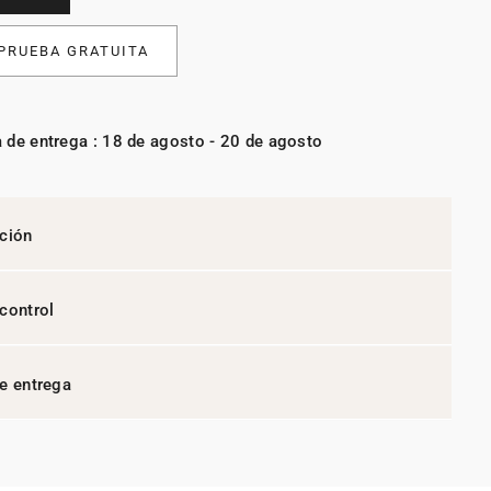
 PRUEBA GRATUITA
 de entrega : 18 de agosto - 20 de agosto
ción
control
e entrega