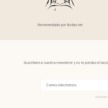
Recomendado por Bodas.net
Suscríbete a nuestra newsletter y no te pierdas el la
Correo electrónico
Esta página