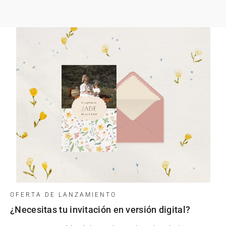
OFERTA DE LANZAMIENTO
¿Necesitas tu invitación en versión digital?