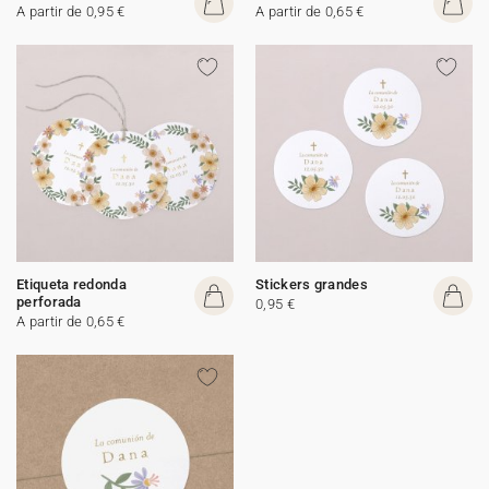
A partir de 0,95 €
A partir de 0,65 €
Etiqueta redonda
Stickers grandes
perforada
0,95 €
A partir de 0,65 €