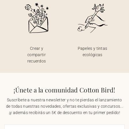
Crear y
Papeles y tintas
compartir
ecológicas
recuerdos
¡Únete a la comunidad Cotton Bird!
Suscríbete a nuestra newsletter y no te pierdas el lanzamiento
de todas nuestras novedades, ofertas exclusivas y concursos...
¡y además recibirás un 5€ de descuento en tu primer pedido!