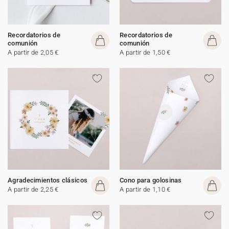
Recordatorios de
Recordatorios de
comunión
comunión
A partir de 2,05 €
A partir de 1,50 €
Agradecimientos clásicos
Cono para golosinas
A partir de 2,25 €
A partir de 1,10 €