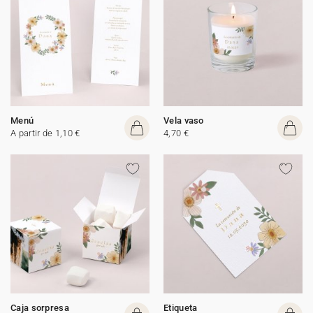
Menú
Vela vaso
A partir de 1,10 €
4,70 €
Caja sorpresa
Etiqueta