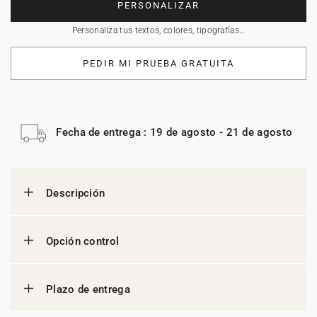
PERSONALIZAR
Personaliza tus textos, colores, tipografías…
PEDIR MI PRUEBA GRATUITA
Fecha de entrega : 19 de agosto - 21 de agosto
Descripción
Opción control
Plazo de entrega