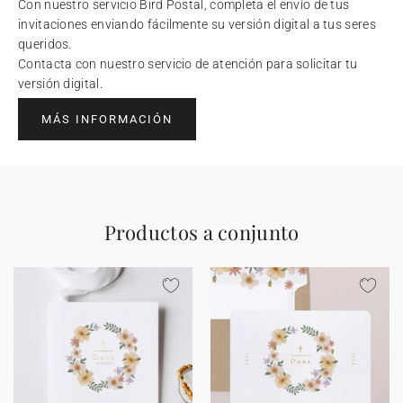
Con nuestro servicio Bird Postal, completa el envío de tus
invitaciones enviando fácilmente su versión digital a tus seres
queridos.
Contacta con nuestro servicio de atención para solicitar tu
versión digital.
MÁS INFORMACIÓN
Productos a conjunto