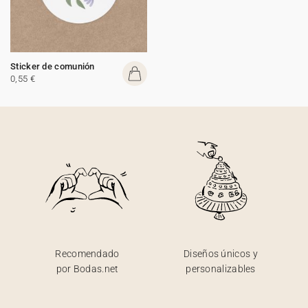
Sticker de comunión
0,55 €
Recomendado
Diseños únicos y
por Bodas.net
personalizables