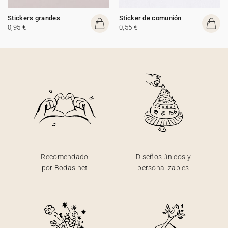
Stickers grandes
Sticker de comunión
0,95 €
0,55 €
Recomendado
Diseños únicos y
por Bodas.net
personalizables