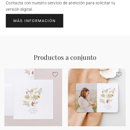
Contacta con nuestro servicio de atención para solicitar tu
versión digital.
MÁS INFORMACIÓN
Productos a conjunto