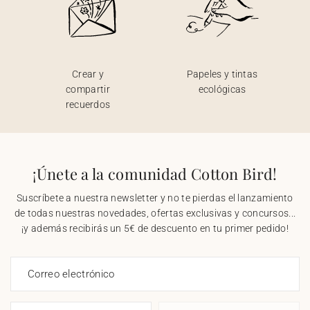
Crear y
Papeles y tintas
compartir
ecológicas
recuerdos
¡Únete a la comunidad Cotton Bird!
Suscríbete a nuestra newsletter y no te pierdas el lanzamiento
de todas nuestras novedades, ofertas exclusivas y concursos...
¡y además recibirás un 5€ de descuento en tu primer pedido!
Correo electrónico