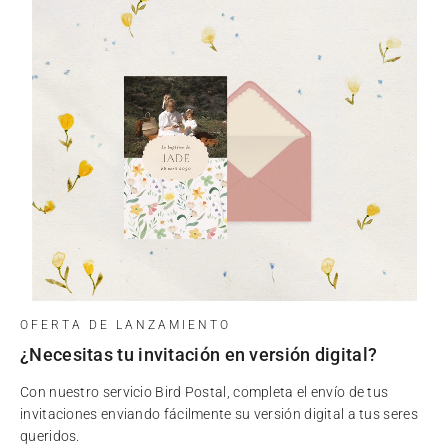
OFERTA DE LANZAMIENTO
¿Necesitas tu invitación en versión digital?
Con nuestro servicio Bird Postal, completa el envío de tus
invitaciones enviando fácilmente su versión digital a tus seres
queridos.