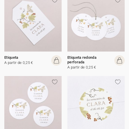
Etiqueta
Etiqueta redonda
perforada
A partir de 0,25 €
A partir de 0,25 €