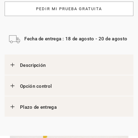
PEDIR MI PRUEBA GRATUITA
Fecha de entrega : 18 de agosto - 20 de agosto
Descripción
Opción control
Plazo de entrega