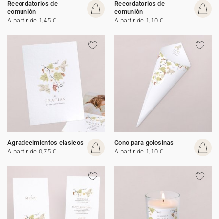
Recordatorios de
Recordatorios de
comunión
comunión
A partir de 1,45 €
A partir de 1,10 €
Agradecimientos clásicos
Cono para golosinas
A partir de 0,75 €
A partir de 1,10 €