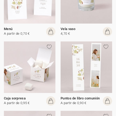
Menú
Vela vaso
A partir de 0,70 €
4,70 €
Caja sorpresa
Puntos de libro comunión
A partir de 0,95 €
A partir de 0,90 €