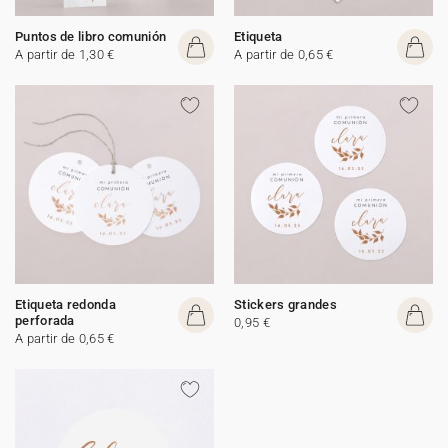
Puntos de libro comunión
Etiqueta
A partir de 1,30 €
A partir de 0,65 €
Etiqueta redonda
Stickers grandes
perforada
0,95 €
A partir de 0,65 €