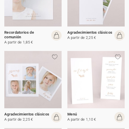
Recordatorios de
Agradecimientos clásicos
comunión
A partir de 2,25 €
A partir de 1,85 €
Agradecimientos clásicos
Menú
A partir de 2,25 €
A partir de 1,10 €