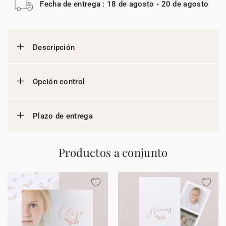
Fecha de entrega : 18 de agosto - 20 de agosto
Descripción
Opción control
Plazo de entrega
Productos a conjunto