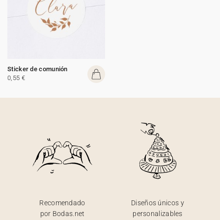
Sticker de comunión
0,55 €
Recomendado
Diseños únicos y
por Bodas.net
personalizables