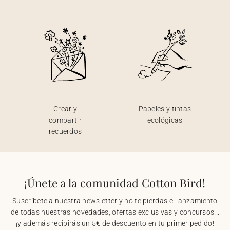
Crear y
Papeles y tintas
compartir
ecológicas
recuerdos
¡Únete a la comunidad Cotton Bird!
Suscríbete a nuestra newsletter y no te pierdas el lanzamiento
de todas nuestras novedades, ofertas exclusivas y concursos...
¡y además recibirás un 5€ de descuento en tu primer pedido!