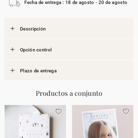
Fecha de entrega : 18 de agosto - 20 de agosto
Descripción
Opción control
Plazo de entrega
Productos a conjunto