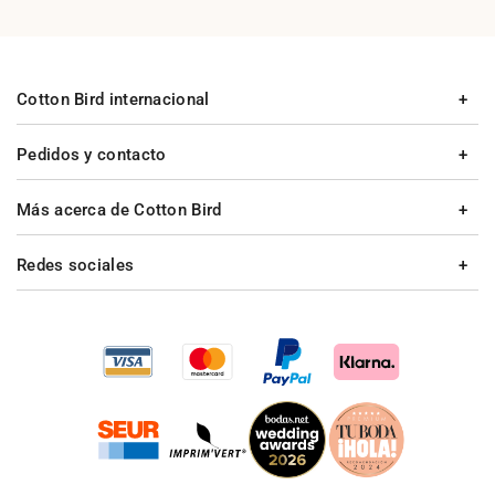
Cotton Bird internacional
Pedidos y contacto
Más acerca de Cotton Bird
Redes sociales