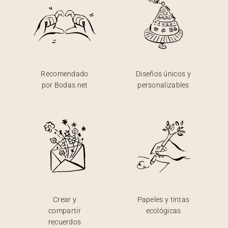
Recomendado
Diseños únicos y
por Bodas.net
personalizables
Crear y
Papeles y tintas
compartir
ecológicas
recuerdos