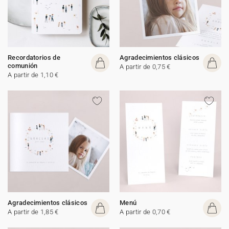
Recordatorios de
Agradecimientos clásicos
comunión
A partir de 0,75 €
A partir de 1,10 €
Agradecimientos clásicos
Menú
A partir de 1,85 €
A partir de 0,70 €