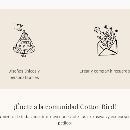
Diseños únicos y
Crear y compartir recuerd
personalizables
¡Únete a la comunidad Cotton Bird!
nzamiento de todas nuestras novedades, ofertas exclusivas y concursos.
pedido!