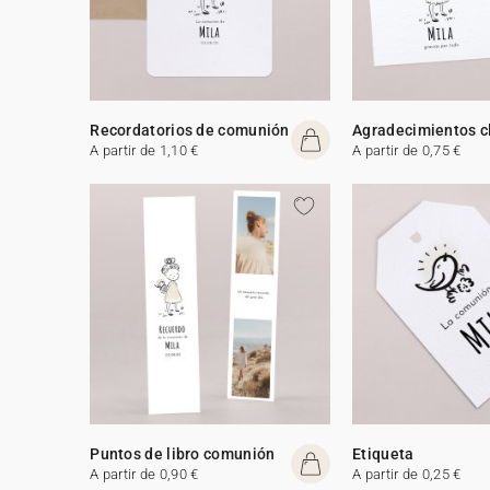
Recordatorios de comunión
Agradecimientos c
A partir de 1,10 €
A partir de 0,75 €
Puntos de libro comunión
Etiqueta
A partir de 0,90 €
A partir de 0,25 €