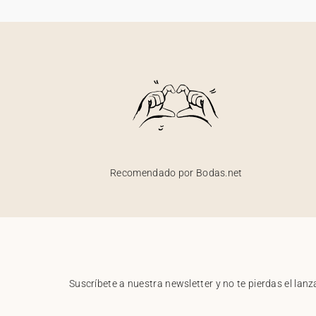
Recomendado por Bodas.net
Suscríbete a nuestra newsletter y no te pierdas el la