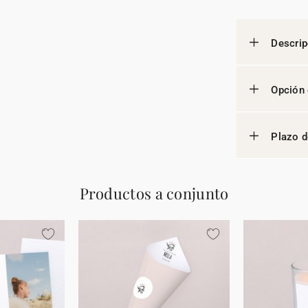
Descrip
Opción 
Plazo d
Productos a conjunto