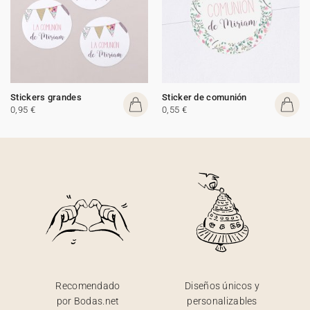
Stickers grandes
Sticker de comunión
0,95 €
0,55 €
Recomendado
Diseños únicos y
por Bodas.net
personalizables