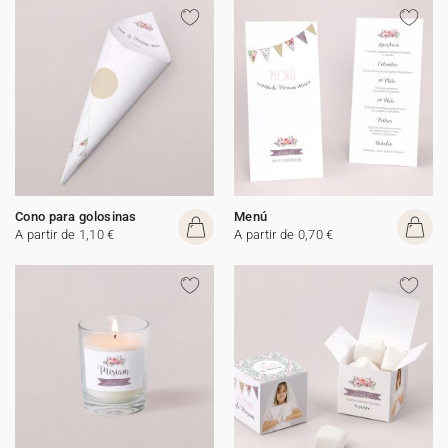
Cono para golosinas
Menú
A partir de 1,10 €
A partir de 0,70 €