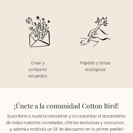
Crear y
Papeles y tintas
compartir
ecológicas
recuerdos
¡Únete a la comunidad Cotton Bird!
Suscríbete a nuestra newsletter y no te pierdas el lanzamiento
de todas nuestras novedades, ofertas exclusivas y concursos...
¡y además recibirás un 5€ de descuento en tu primer pedido!