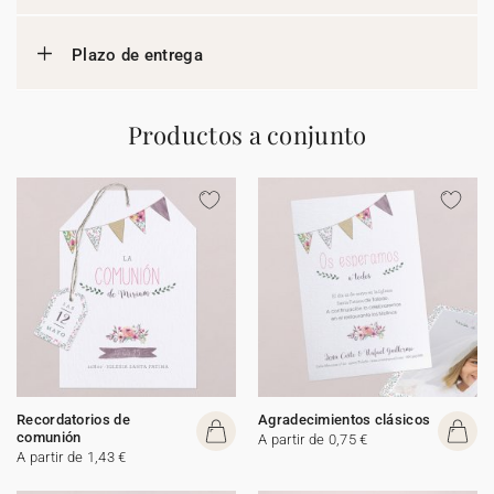
Plazo de entrega
Productos a conjunto
Recordatorios de
Agradecimientos clásicos
comunión
A partir de 0,75 €
A partir de 1,43 €