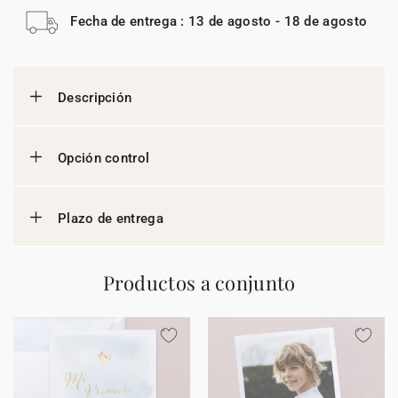
Fecha de entrega : 13 de agosto - 18 de agosto
Descripción
Opción control
Plazo de entrega
Productos a conjunto