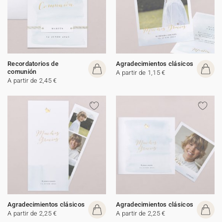
Recordatorios de
Agradecimientos clásicos
comunión
A partir de 1,15 €
A partir de 2,45 €
Agradecimientos clásicos
Agradecimientos clásicos
A partir de 2,25 €
A partir de 2,25 €