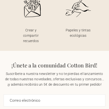
Crear y
Papeles y tintas
compartir
ecológicas
recuerdos
¡Únete a la comunidad Cotton Bird!
Suscríbete a nuestra newsletter y no te pierdas el lanzamiento
de todas nuestras novedades, ofertas exclusivas y concursos...
¡y además recibirás un 5€ de descuento en tu primer pedido!
Correo electrónico