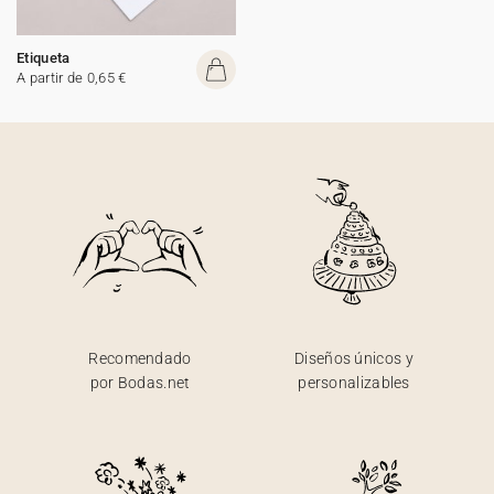
Etiqueta
A partir de 0,65 €
Recomendado
Diseños únicos y
por Bodas.net
personalizables