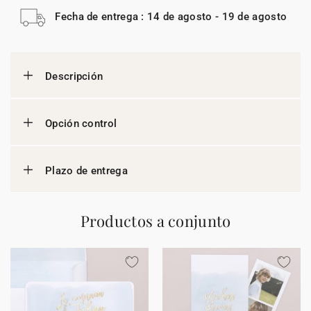
Fecha de entrega : 14 de agosto - 19 de agosto
Descripción
Opción control
Plazo de entrega
Productos a conjunto