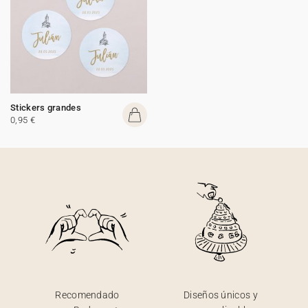
Stickers grandes
0,95 €
Recomendado
Diseños únicos y