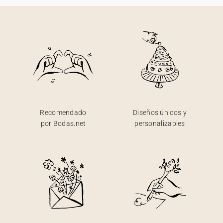
Recomendado
Diseños únicos y
por Bodas.net
personalizables