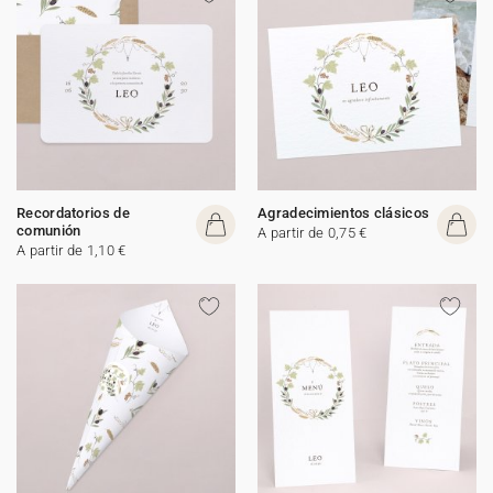
Recordatorios de
Agradecimientos clásicos
comunión
A partir de 0,75 €
A partir de 1,10 €