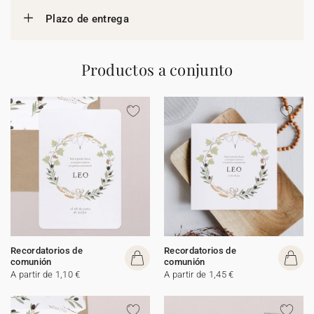
Plazo de entrega
Productos a conjunto
Recordatorios de
Recordatorios de
comunión
comunión
A partir de 1,10 €
A partir de 1,45 €