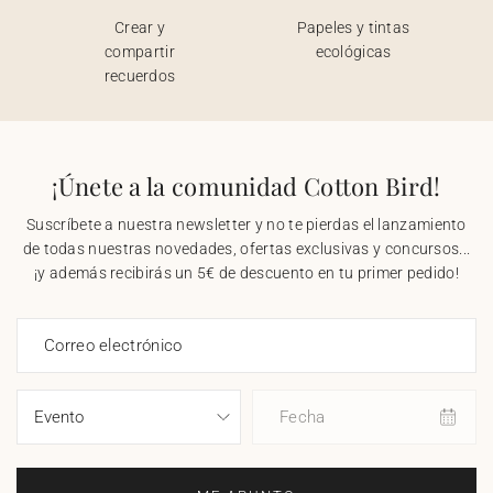
Crear y
Papeles y tintas
compartir
ecológicas
recuerdos
¡Únete a la comunidad Cotton Bird!
Suscríbete a nuestra newsletter y no te pierdas el lanzamiento
de todas nuestras novedades, ofertas exclusivas y concursos...
¡y además recibirás un 5€ de descuento en tu primer pedido!
Correo electrónico
Fecha