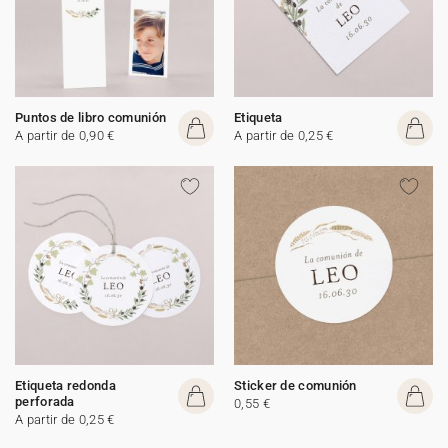
Puntos de libro comunión
Etiqueta
A partir de 0,90 €
A partir de 0,25 €
Etiqueta redonda
Sticker de comunión
perforada
0,55 €
A partir de 0,25 €