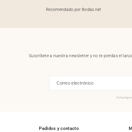
Recomendado por Bodas.net
Suscríbete a nuestra newsletter y no te pierdas el la
Correo electrónico
Esta página
Pedidos y contacto
M