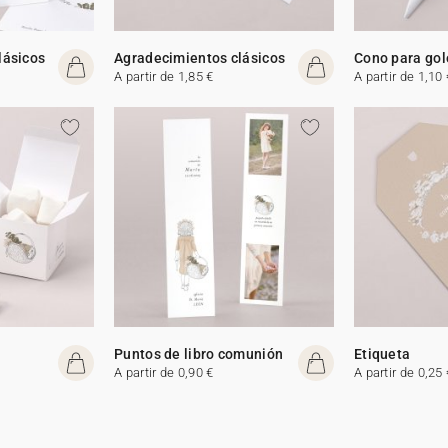
lásicos
Agradecimientos clásicos
Cono para gol
A partir de 1,85 €
A partir de 1,10 
Puntos de libro comunión
Etiqueta
A partir de 0,90 €
A partir de 0,25 