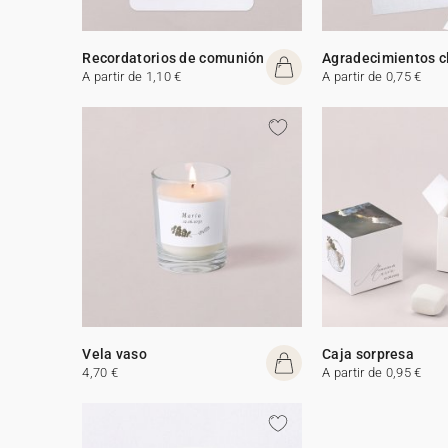
Recordatorios de comunión
Agradecimientos c
A partir de 1,10 €
A partir de 0,75 €
Vela vaso
Caja sorpresa
4,70 €
A partir de 0,95 €