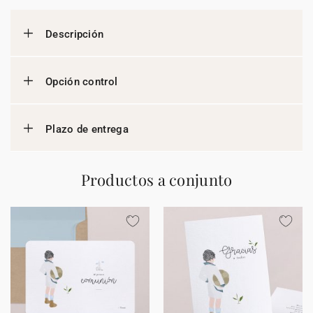
Descripción
Opción control
Plazo de entrega
Productos a conjunto