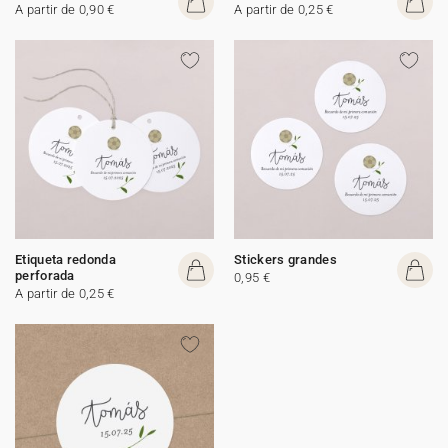
A partir de 0,90 €
A partir de 0,25 €
Etiqueta redonda
Stickers grandes
perforada
0,95 €
A partir de 0,25 €