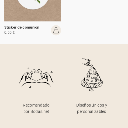
Sticker de comunión
0,55 €
Recomendado
Diseños únicos y
por Bodas.net
personalizables