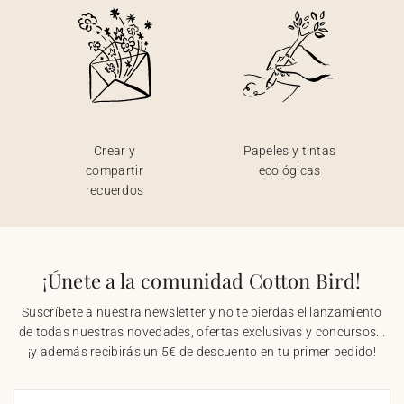
Crear y
Papeles y tintas
compartir
ecológicas
recuerdos
¡Únete a la comunidad Cotton Bird!
Suscríbete a nuestra newsletter y no te pierdas el lanzamiento
de todas nuestras novedades, ofertas exclusivas y concursos...
¡y además recibirás un 5€ de descuento en tu primer pedido!