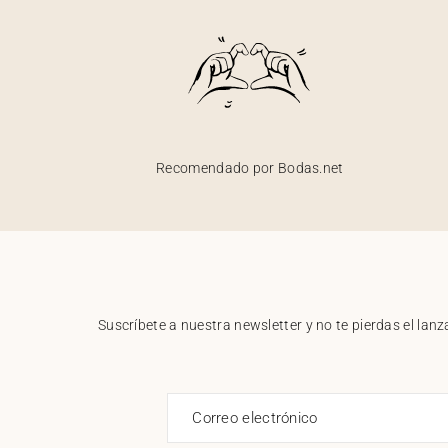
Recomendado por Bodas.net
Suscríbete a nuestra newsletter y no te pierdas el la
Correo electrónico