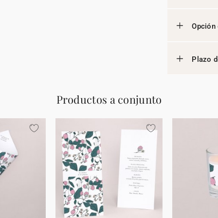
Opción 
Plazo d
Productos a conjunto