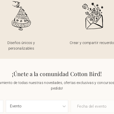
Diseños únicos y
Crear y compartir recuerd
personalizables
¡Únete a la comunidad Cotton Bird!
nzamiento de todas nuestras novedades, ofertas exclusivas y concursos.
pedido!
Fecha del evento