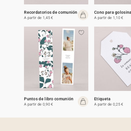
Recordatorios de comunión
Cono para golosin
A partir de 1,45 €
A partir de 1,10 €
Puntos de libro comunión
Etiqueta
A partir de 0,90 €
A partir de 0,25 €