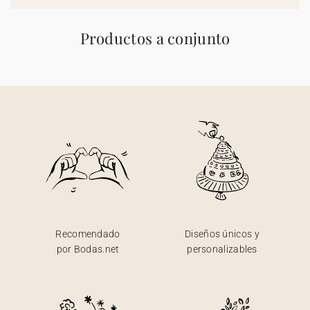
Productos a conjunto
Recomendado
Diseños únicos y
por Bodas.net
personalizables