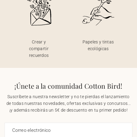
Crear y
Papeles y tintas
compartir
ecológicas
recuerdos
¡Únete a la comunidad Cotton Bird!
Suscríbete a nuestra newsletter y no te pierdas el lanzamiento
de todas nuestras novedades, ofertas exclusivas y concursos...
¡y además recibirás un 5€ de descuento en tu primer pedido!
Correo electrónico