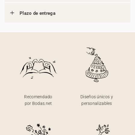
Plazo de entrega
Recomendado
Diseños únicos y
por Bodas.net
personalizables