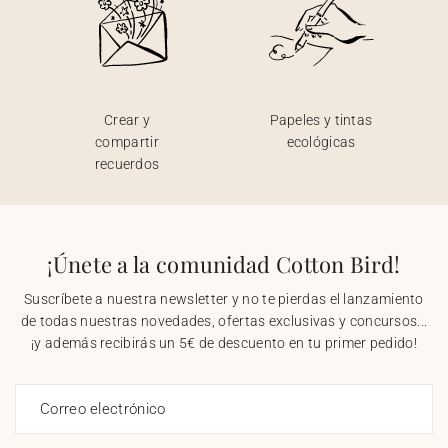
Crear y
Papeles y tintas
compartir
ecológicas
recuerdos
¡Únete a la comunidad Cotton Bird!
Suscríbete a nuestra newsletter y no te pierdas el lanzamiento
de todas nuestras novedades, ofertas exclusivas y concursos...
¡y además recibirás un 5€ de descuento en tu primer pedido!
Correo electrónico