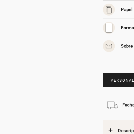
Papel 
Forma
Sobre 
PERSONAL
Fecha
Descrip