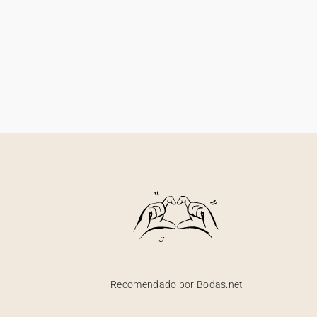
Recomendado por Bodas.net