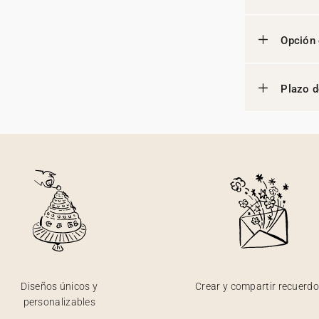
Opción 
Plazo d
Diseños únicos y
Crear y compartir recuerd
personalizables