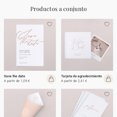
Productos a conjunto
Save the date
Tarjeta de agradecimiento
A partir de 1,09 €
A partir de 2,41 €