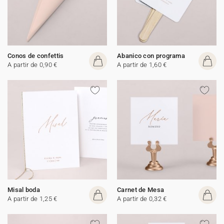
Conos de confettis
Abanico con programa
A partir de 0,90 €
A partir de 1,60 €
Misal boda
Carnet de Mesa
A partir de 1,25 €
A partir de 0,32 €