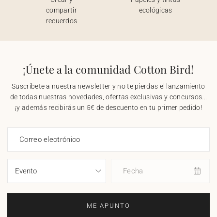
compartir
ecológicas
recuerdos
¡Únete a la comunidad Cotton Bird!
Suscríbete a nuestra newsletter y no te pierdas el lanzamiento
de todas nuestras novedades, ofertas exclusivas y concursos...
¡y además recibirás un 5€ de descuento en tu primer pedido!
Correo electrónico
Fecha
ME APUNTO