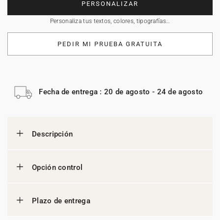
PERSONALIZAR
Personaliza tus textos, colores, tipografías…
PEDIR MI PRUEBA GRATUITA
Fecha de entrega : 20 de agosto - 24 de agosto
Descripción
Opción control
Plazo de entrega