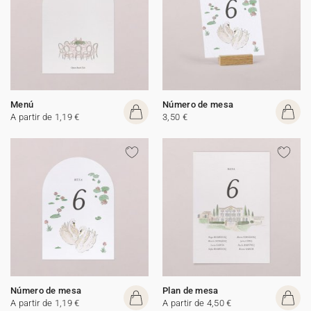
Menú
Número de mesa
A partir de 1,19 €
3,50 €
Número de mesa
Plan de mesa
A partir de 1,19 €
A partir de 4,50 €