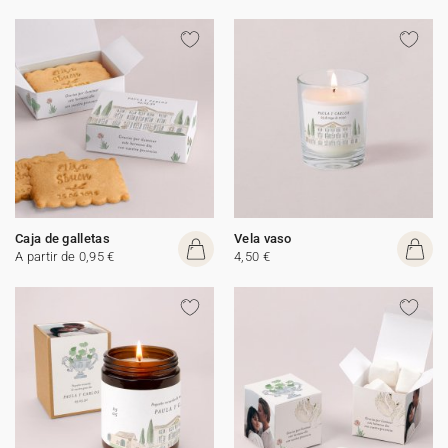
Caja de galletas
Vela vaso
A partir de 0,95 €
4,50 €