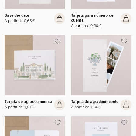
Save the date
Tarjeta para número de
cuenta
A partir de 0,65 €
A partir de 0,50 €
Tarjeta de agradecimiento
Tarjeta de agradecimiento
A partir de 1,31 €
A partir de 1,85 €