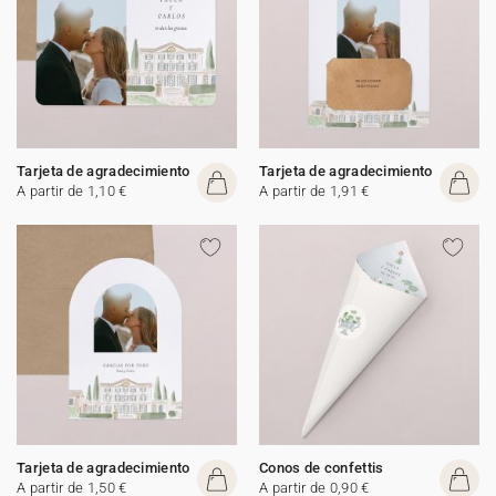
Tarjeta de agradecimiento
Tarjeta de agradecimiento
A partir de 1,10 €
A partir de 1,91 €
Tarjeta de agradecimiento
Conos de confettis
A partir de 1,50 €
A partir de 0,90 €