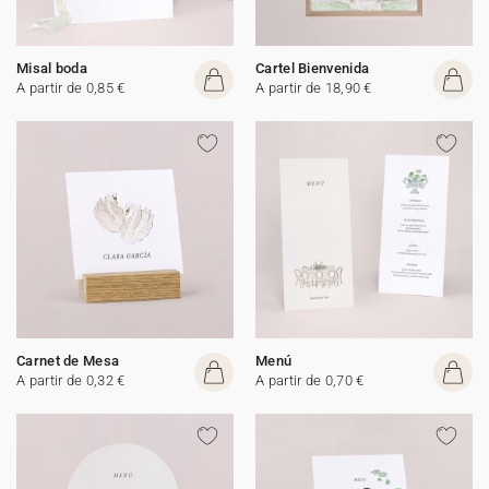
Misal boda
Cartel Bienvenida
A partir de 0,85 €
A partir de 18,90 €
Carnet de Mesa
Menú
A partir de 0,32 €
A partir de 0,70 €