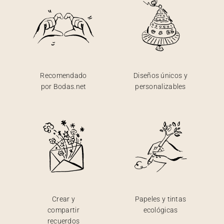
Recomendado
Diseños únicos y
por Bodas.net
personalizables
Crear y
Papeles y tintas
compartir
ecológicas
recuerdos