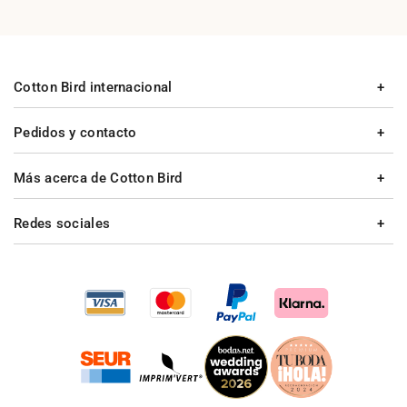
Cotton Bird internacional
Pedidos y contacto
Más acerca de Cotton Bird
Redes sociales