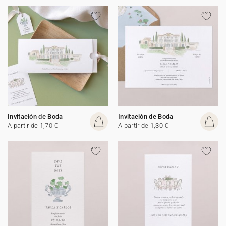
Invitación de Boda
Invitación de Boda
A partir de 1,70 €
A partir de 1,30 €