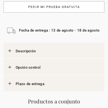
PEDIR MI PRUEBA GRATUITA
Fecha de entrega : 13 de agosto - 18 de agosto
Descripción
Opción control
Plazo de entrega
Productos a conjunto