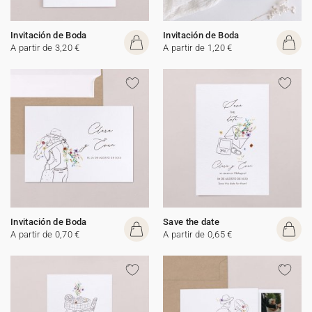
Invitación de Boda
Invitación de Boda
A partir de 3,20 €
A partir de 1,20 €
Invitación de Boda
Save the date
A partir de 0,70 €
A partir de 0,65 €