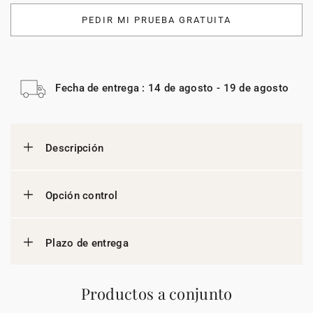
PEDIR MI PRUEBA GRATUITA
Fecha de entrega : 14 de agosto - 19 de agosto
Descripción
Opción control
Plazo de entrega
Productos a conjunto