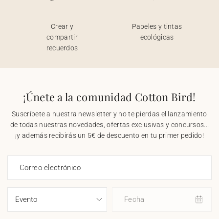
Crear y
Papeles y tintas
compartir
ecológicas
recuerdos
¡Únete a la comunidad Cotton Bird!
Suscríbete a nuestra newsletter y no te pierdas el lanzamiento
de todas nuestras novedades, ofertas exclusivas y concursos...
¡y además recibirás un 5€ de descuento en tu primer pedido!
Correo electrónico
Fecha