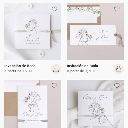
Invitación de Boda
Invitación de Boda
A partir de 1,20 €
A partir de 1,70 €