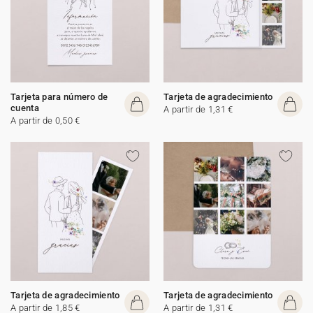
Tarjeta para número de
Tarjeta de agradecimiento
cuenta
A partir de 1,31 €
A partir de 0,50 €
Tarjeta de agradecimiento
Tarjeta de agradecimiento
A partir de 1,85 €
A partir de 1,31 €