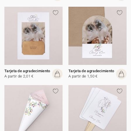
Tarjeta de agradecimiento
Tarjeta de agradecimiento
A partir de 2,01 €
A partir de 1,50 €