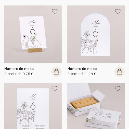
Número de mesa
Número de mesa
A partir de 0,75 €
A partir de 1,19 €