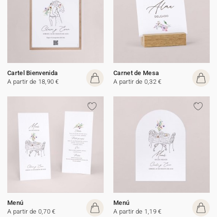
Cartel Bienvenida
Carnet de Mesa
A partir de 18,90 €
A partir de 0,32 €
Menú
Menú
A partir de 0,70 €
A partir de 1,19 €