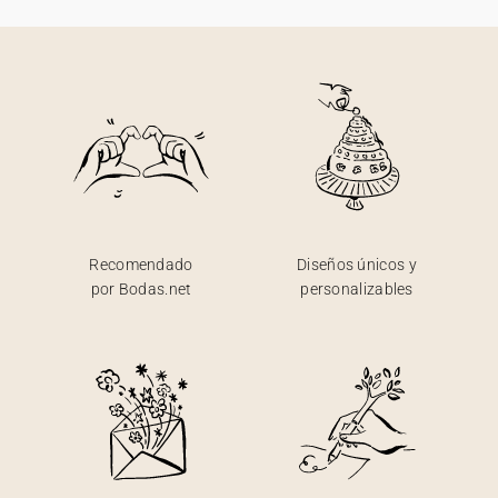
Recomendado
Diseños únicos y
por Bodas.net
personalizables