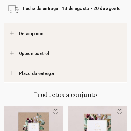
Fecha de entrega : 18 de agosto - 20 de agosto
Descripción
Opción control
Plazo de entrega
Productos a conjunto