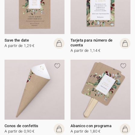
Save the date
Tarjeta para número de
cuenta
A partir de 1,29 €
A partir de 1,14 €
Conos de confettis
Abanico con programa
A partir de 0,90 €
A partir de 1,80 €