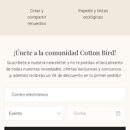
Crear y
Papeles y tintas
compartir
ecológicas
recuerdos
¡Únete a la comunidad Cotton Bird!
Suscríbete a nuestra newsletter y no te pierdas el lanzamiento
de todas nuestras novedades, ofertas exclusivas y concursos...
¡y además recibirás un 5€ de descuento en tu primer pedido!
Correo electrónico
Fecha