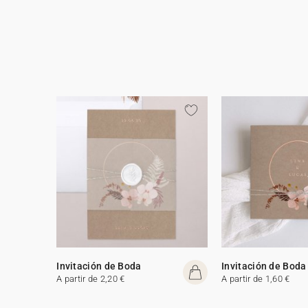
Invitación de Boda
Invitación de Boda
A partir de 2,20 €
A partir de 1,60 €