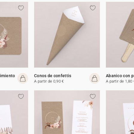
cimiento
Conos de confettis
Abanico con 
A partir de 0,90 €
A partir de 1,80 