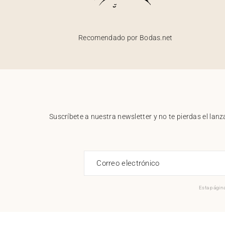
Recomendado por Bodas.net
Suscríbete a nuestra newsletter y no te pierdas el la
Correo electrónico
Esta página