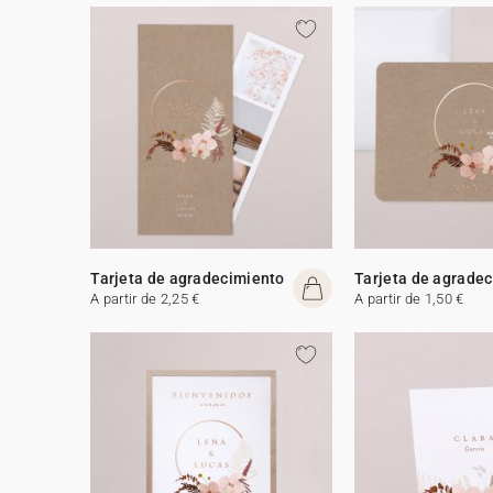
Tarjeta de agradecimiento
Tarjeta de agrade
A partir de 2,25 €
A partir de 1,50 €