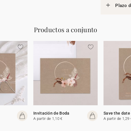
Plazo d
Productos a conjunto
Invitación de Boda
Save the date
A partir de 1,10 €
A partir de 1,29 