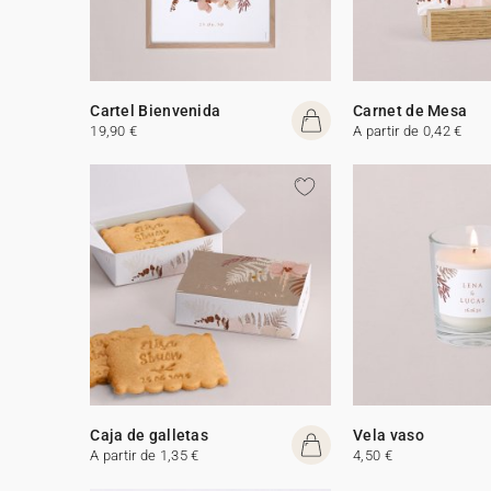
Cartel Bienvenida
Carnet de Mesa
19,90 €
A partir de 0,42 €
Caja de galletas
Vela vaso
A partir de 1,35 €
4,50 €